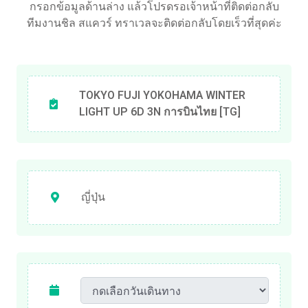
กรอกข้อมูลด้านล่าง แล้วโปรดรอเจ้าหน้าที่ติดต่อกลับ
ทีมงานชิล สแควร์ ทราเวลจะติดต่อกลับโดยเร็วที่สุดค่ะ
TOKYO FUJI YOKOHAMA WINTER
LIGHT UP 6D 3N การบินไทย [TG]
ญี่ปุ่น