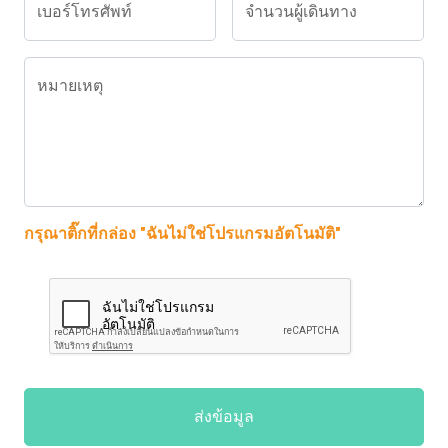
เบอร์โทรศัพท์
จำนวนผู้เดินทาง
หมายเหตุ
กรุณาติ๊กที่กล่อง "ฉันไม่ใช่โปรแกรมอัตโนมัติ"
ส่งข้อมูล