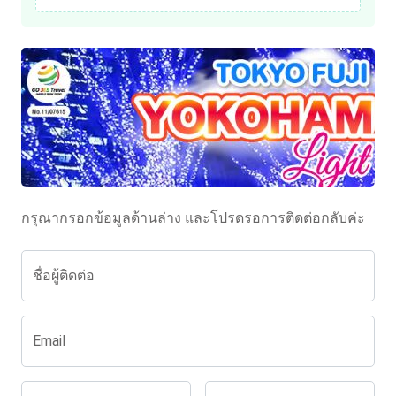
กรุณากรอกข้อมูลด้านล่าง และโปรดรอการติดต่อกลับค่ะ
ชื่อผู้ติดต่อ
Email