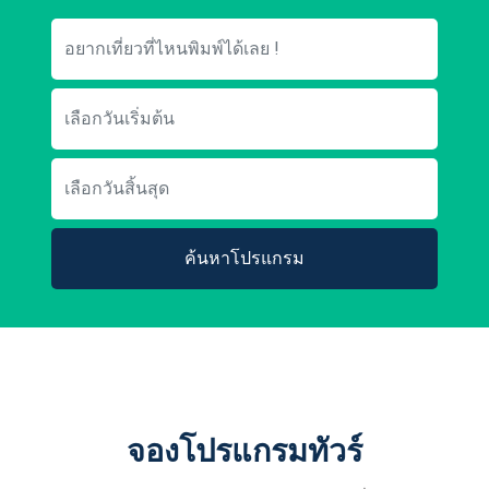
ค้นหาโปรแกรม
จองโปรแกรมทัวร์