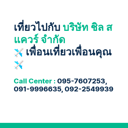
เที่ยวไปกับ
บริษัท ชิล ส
แควร์ จำกัด
เพื่อนเที่ยวเพื่อนคุณ
Call Center :
095-7607253,
091-9996635, 092-2549939