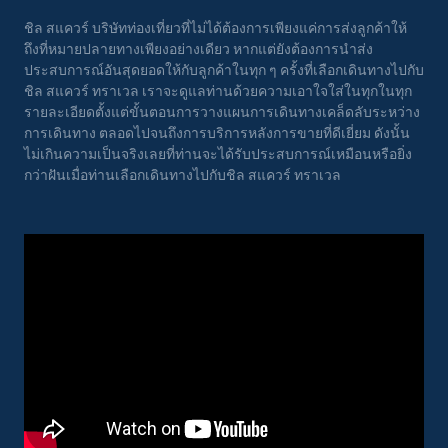
ชิล สแควร์ บริษัทท่องเที่ยวที่ไม่ได้ต้องการเพียงแค่การส่งลูกค้าให้
ถึงที่หมายปลายทางเพียงอย่างเดียว หากแต่ยังต้องการนำส่ง
ประสบการณ์อันสุดยอดให้กับลูกค้าในทุก ๆ ครั้งที่เลือกเดินทางไปกับ
ชิล สแควร์ ทราเวล เราจะดูแลท่านด้วยความเอาใจใส่ในทุกในทุก
รายละเอียดตั้งแต่ขั้นตอนการวางแผนการเดินทางเคล็ดลับระหว่าง
การเดินทาง ตลอดไปจนถึงการบริการหลังการขายที่ดีเยี่ยม ดังนั้น
ไม่เกินความเป็นจริงเลยที่ท่านจะได้รับประสบการณ์เหมือนหรือยิ่ง
กว่าฝันเมื่อท่านเลือกเดินทางไปกับชิล สแควร์ ทราเวล