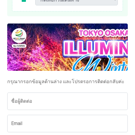
กรุณากรอกข้อมูลด้านล่าง และโปรดรอการติดต่อกลับค่ะ
ชื่อผู้ติดต่อ
Email