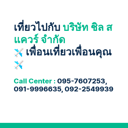
เที่ยวไปกับ
บริษัท ชิล ส
แควร์ จำกัด
เพื่อนเที่ยวเพื่อนคุณ
Call Center :
095-7607253,
091-9996635, 092-2549939