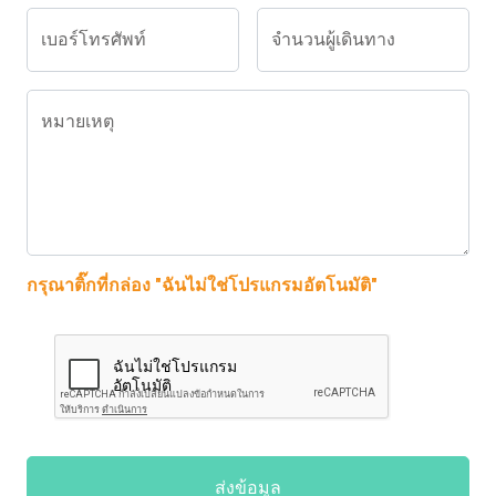
เบอร์โทรศัพท์
จำนวนผู้เดินทาง
หมายเหตุ
กรุณาติ๊กที่กล่อง "ฉันไม่ใช่โปรแกรมอัตโนมัติ"
ส่งข้อมูล