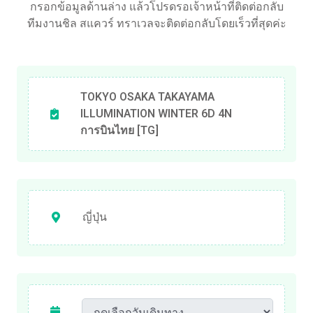
กรอกข้อมูลด้านล่าง แล้วโปรดรอเจ้าหน้าที่ติดต่อกลับ
ทีมงานชิล สแควร์ ทราเวลจะติดต่อกลับโดยเร็วที่สุดค่ะ
TOKYO OSAKA TAKAYAMA
ILLUMINATION WINTER 6D 4N
การบินไทย [TG]
ญี่ปุ่น