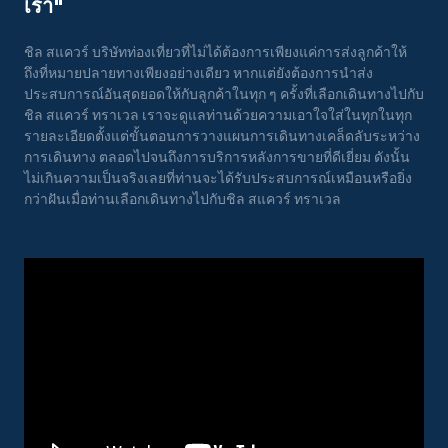
เรา"
ชิล สแควร์ บริษัทท่องเที่ยวที่ไม่ได้ต้องการเพียงแค่การส่งลูกค้าให้
ถึงที่หมายปลายทางเพียงอย่างเดียว หากแต่ยังต้องการนำส่ง
ประสบการณ์อันสุดยอดให้กับลูกค้าในทุก ๆ ครั้งที่เลือกเดินทางไปกับ
ชิล สแควร์ ทราเวล เราจะดูแลท่านด้วยความเอาใจใส่ในทุกในทุก
รายละเอียดตั้งแต่ขั้นตอนการวางแผนการเดินทางเคล็ดลับระหว่าง
การเดินทาง ตลอดไปจนถึงการบริการหลังการขายที่ดีเยี่ยม ดังนั้น
ไม่เกินความเป็นจริงเลยที่ท่านจะได้รับประสบการณ์เหมือนหรือยิ่ง
กว่าฝันเมื่อท่านเลือกเดินทางไปกับชิล สแควร์ ทราเวล