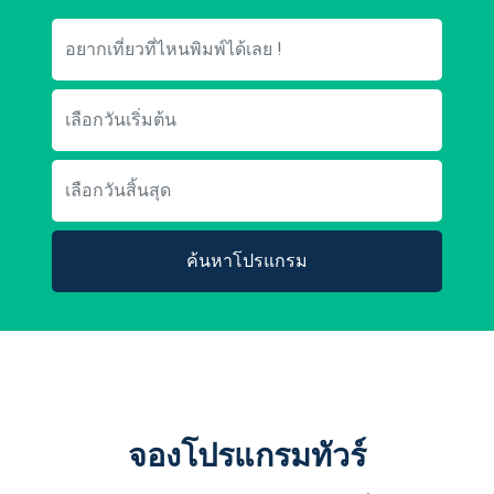
ค้นหาโปรแกรม
จองโปรแกรมทัวร์