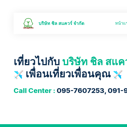
หน้าแ
บริษัท ชิล สแควร์ จำกัด
เที่ยวไปกับ
บริษัท ชิล สแค
เพื่อนเที่ยวเพื่อนคุณ
Call Center :
095-7607253, 091-