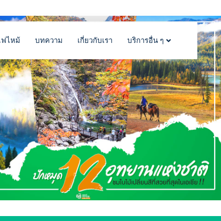
ไฟไหม้
บทความ
เกี่ยวกับเรา
บริการอื่น ๆ