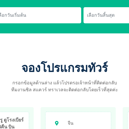
จองโปรแกรมทัวร์
กรอกข้อมูลด้านล่าง แล้วโปรดรอเจ้าหน้าที่ติดต่อกลับ
ทีมงานชิล สแควร์ ทราเวลจะติดต่อกลับโดยเร็วที่สุดค่ะ
ู ดูโรงเบียร์
จีน
4คืน บิน