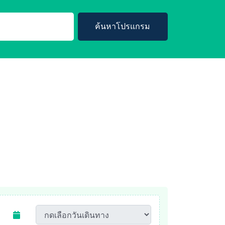
ค้นหาโปรแกรม