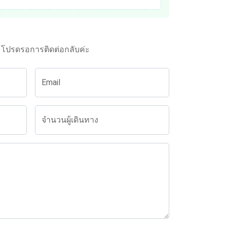
ะโปรดรอการติดต่อกลับค่ะ
Email
จำนวนผู้เดินทาง