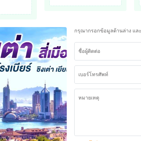
กรุณากรอกข้อมูลด้านล่าง แล
ชื่อผู้ติดต่อ
เบอร์โทรศัพท์
หมายเหตุ