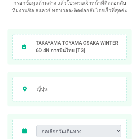
กรอกข้อมูลด้านล่าง แล้วโปรดรอเจ้าหน้าที่ติดต่อกลับ
ทีมงานชิล สแควร์ ทราเวลจะติดต่อกลับโดยเร็วที่สุดค่ะ
TAKAYAMA TOYAMA OSAKA WINTER
6D 4N การบินไทย [TG]
ญี่ปุ่น