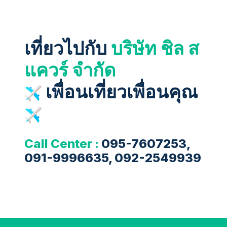
เที่ยวไปกับ
บริษัท ชิล ส
แควร์ จำกัด
เพื่อนเที่ยวเพื่อนคุณ
Call Center :
095-7607253,
091-9996635, 092-2549939