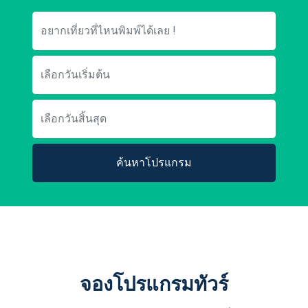
ค้นหาโปรแกรม
จองโปรแกรมทัวร์