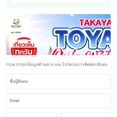
กรุณากรอกข้อมูลด้านล่าง และโปรดรอการติดต่อกลับค่ะ
ชื่อผู้ติดต่อ
Email