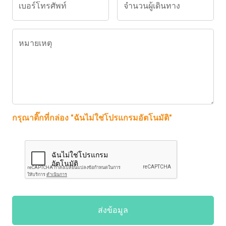
เบอร์โทรศัพท์
จำนวนผู้เดินทาง
หมายเหตุ
กรุณาติ๊กที่กล่อง "ฉันไม่ใช่โปรแกรมอัตโนมัติ"
ส่งข้อมูล