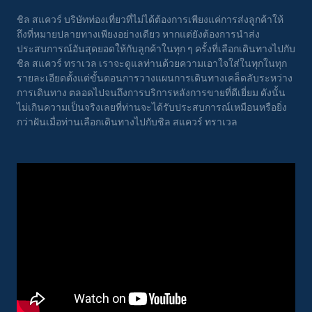
ชิล สแควร์ บริษัทท่องเที่ยวที่ไม่ได้ต้องการเพียงแค่การส่งลูกค้าให้
ถึงที่หมายปลายทางเพียงอย่างเดียว หากแต่ยังต้องการนำส่ง
ประสบการณ์อันสุดยอดให้กับลูกค้าในทุก ๆ ครั้งที่เลือกเดินทางไปกับ
ชิล สแควร์ ทราเวล เราจะดูแลท่านด้วยความเอาใจใส่ในทุกในทุก
รายละเอียดตั้งแต่ขั้นตอนการวางแผนการเดินทางเคล็ดลับระหว่าง
การเดินทาง ตลอดไปจนถึงการบริการหลังการขายที่ดีเยี่ยม ดังนั้น
ไม่เกินความเป็นจริงเลยที่ท่านจะได้รับประสบการณ์เหมือนหรือยิ่ง
กว่าฝันเมื่อท่านเลือกเดินทางไปกับชิล สแควร์ ทราเวล