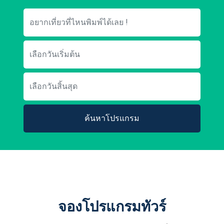
ค้นหาโปรแกรม
จองโปรแกรมทัวร์