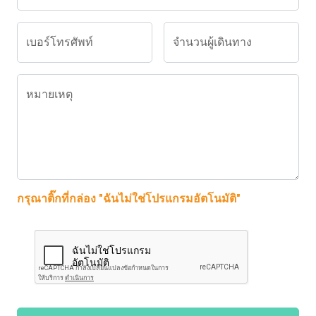
เบอร์โทรศัพท์
จำนวนผู้เดินทาง
หมายเหตุ
กรุณาติ๊กที่กล่อง "ฉันไม่ใช่โปรแกรมอัตโนมัติ"