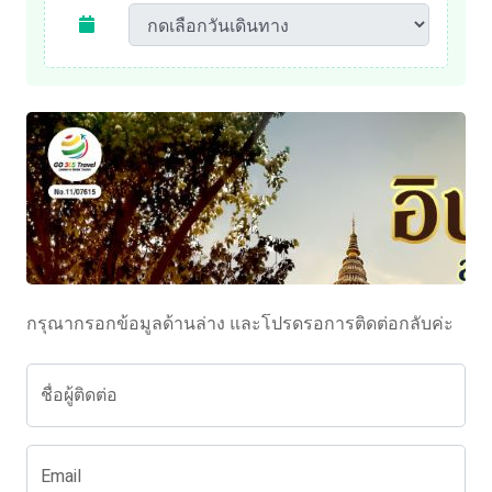
กรุณากรอกข้อมูลด้านล่าง และโปรดรอการติดต่อกลับค่ะ
ชื่อผู้ติดต่อ
Email