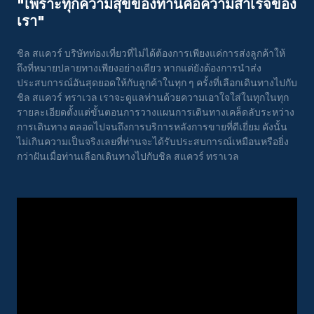
"เพราะทุกความสุขของท่านคือความสําเร็จของ
เรา"
ชิล สแควร์ บริษัทท่องเที่ยวที่ไม่ได้ต้องการเพียงแค่การส่งลูกค้าให้
ถึงที่หมายปลายทางเพียงอย่างเดียว หากแต่ยังต้องการนำส่ง
ประสบการณ์อันสุดยอดให้กับลูกค้าในทุก ๆ ครั้งที่เลือกเดินทางไปกับ
ชิล สแควร์ ทราเวล เราจะดูแลท่านด้วยความเอาใจใส่ในทุกในทุก
รายละเอียดตั้งแต่ขั้นตอนการวางแผนการเดินทางเคล็ดลับระหว่าง
การเดินทาง ตลอดไปจนถึงการบริการหลังการขายที่ดีเยี่ยม ดังนั้น
ไม่เกินความเป็นจริงเลยที่ท่านจะได้รับประสบการณ์เหมือนหรือยิ่ง
กว่าฝันเมื่อท่านเลือกเดินทางไปกับชิล สแควร์ ทราเวล