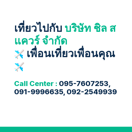
เที่ยวไปกับ
บริษัท ชิล ส
แควร์ จำกัด
เพื่อนเที่ยวเพื่อนคุณ
Call Center :
095-7607253,
091-9996635, 092-2549939