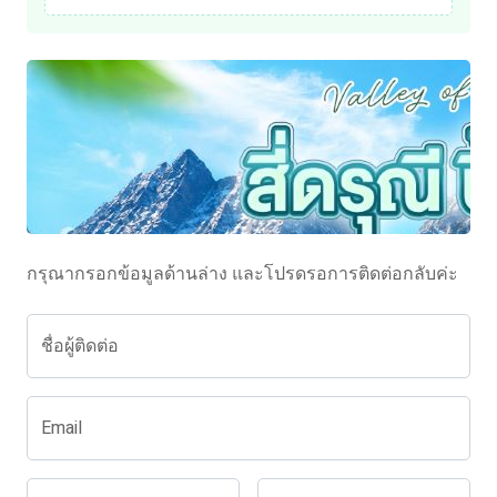
กรุณากรอกข้อมูลด้านล่าง และโปรดรอการติดต่อกลับค่ะ
ชื่อผู้ติดต่อ
Email