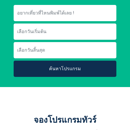
ค้นหาโปรแกรม
จองโปรแกรมทัวร์