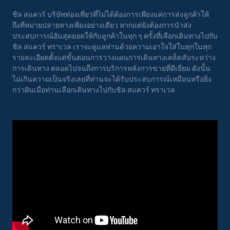
ชิล สแควร์ บริษัทท่องเที่ยวที่ไม่ได้ต้องการเพียงแค่การส่งลูกค้าให้
ถึงที่หมายปลายทางเพียงอย่างเดียว หากแต่ยังต้องการนำส่ง
ประสบการณ์อันสุดยอดให้กับลูกค้าในทุก ๆ ครั้งที่เลือกเดินทางไปกับ
ชิล สแควร์ ทราเวล เราจะดูแลท่านด้วยความเอาใจใส่ในทุกในทุก
รายละเอียดตั้งแต่ขั้นตอนการวางแผนการเดินทางเคล็ดลับระหว่าง
การเดินทาง ตลอดไปจนถึงการบริการหลังการขายที่ดีเยี่ยม ดังนั้น
ไม่เกินความเป็นจริงเลยที่ท่านจะได้รับประสบการณ์เหมือนหรือยิ่ง
กว่าฝันเมื่อท่านเลือกเดินทางไปกับชิล สแควร์ ทราเวล