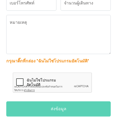
เบอร์โทรศัพท์
จำนวนผู้เดินทาง
หมายเหตุ
กรุณาติ๊กที่กล่อง "ฉันไม่ใช่โปรแกรมอัตโนมัติ"
ส่งข้อมูล