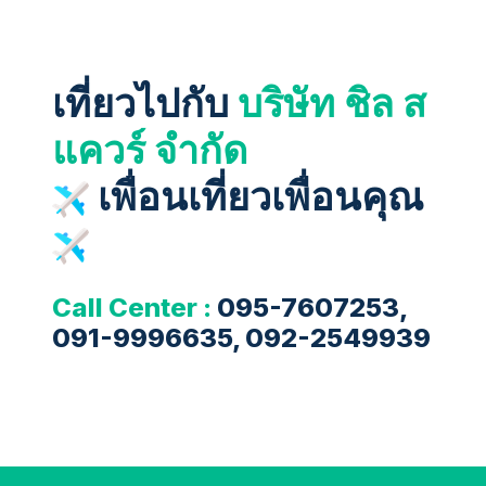
เที่ยวไปกับ
บริษัท ชิล ส
แควร์ จำกัด
เพื่อนเที่ยวเพื่อนคุณ
Call Center :
095-7607253,
091-9996635, 092-2549939