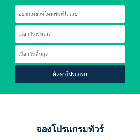
ค้นหาโปรแกรม
จองโปรแกรมทัวร์