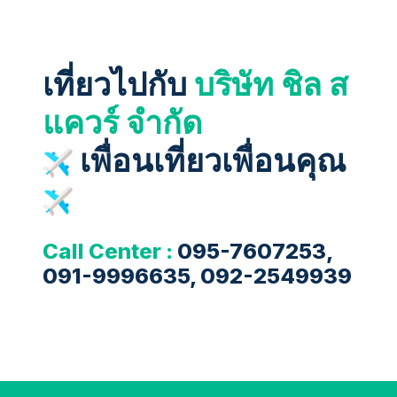
เที่ยวไปกับ
บริษัท ชิล ส
แควร์ จำกัด
เพื่อนเที่ยวเพื่อนคุณ
Call Center :
095-7607253,
091-9996635, 092-2549939