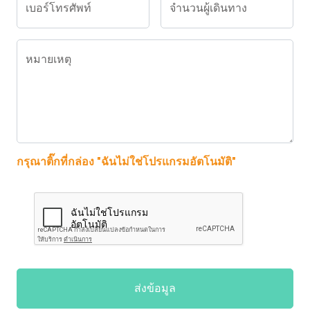
เบอร์โทรศัพท์
จำนวนผู้เดินทาง
หมายเหตุ
กรุณาติ๊กที่กล่อง "ฉันไม่ใช่โปรแกรมอัตโนมัติ"
ส่งข้อมูล