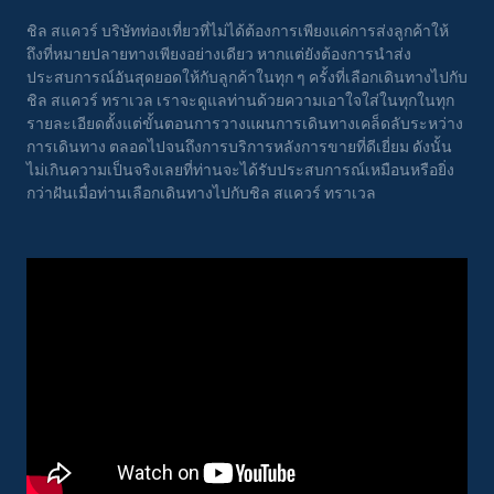
ชิล สแควร์ บริษัทท่องเที่ยวที่ไม่ได้ต้องการเพียงแค่การส่งลูกค้าให้
ถึงที่หมายปลายทางเพียงอย่างเดียว หากแต่ยังต้องการนำส่ง
ประสบการณ์อันสุดยอดให้กับลูกค้าในทุก ๆ ครั้งที่เลือกเดินทางไปกับ
ชิล สแควร์ ทราเวล เราจะดูแลท่านด้วยความเอาใจใส่ในทุกในทุก
รายละเอียดตั้งแต่ขั้นตอนการวางแผนการเดินทางเคล็ดลับระหว่าง
การเดินทาง ตลอดไปจนถึงการบริการหลังการขายที่ดีเยี่ยม ดังนั้น
ไม่เกินความเป็นจริงเลยที่ท่านจะได้รับประสบการณ์เหมือนหรือยิ่ง
กว่าฝันเมื่อท่านเลือกเดินทางไปกับชิล สแควร์ ทราเวล