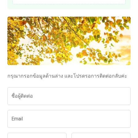
กรุณากรอกข้อมูลด้านล่าง และโปรดรอการติดต่อกลับค่ะ
ชื่อผู้ติดต่อ
Email