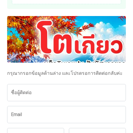
กรุณากรอกข้อมูลด้านล่าง และโปรดรอการติดต่อกลับค่ะ
ชื่อผู้ติดต่อ
Email