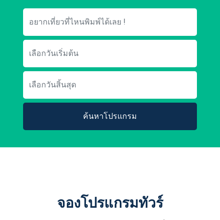
ค้นหาโปรแกรม
จองโปรแกรมทัวร์