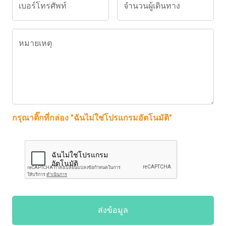
เบอร์โทรศัพท์
จำนวนผู้เดินทาง
หมายเหตุ
กรุณาติ๊กที่กล่อง "ฉันไม่ใช่โปรแกรมอัตโนมัติ"
ส่งข้อมูล