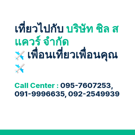
เที่ยวไปกับ
บริษัท ชิล ส
แควร์ จำกัด
เพื่อนเที่ยวเพื่อนคุณ
Call Center :
095-7607253,
091-9996635, 092-2549939