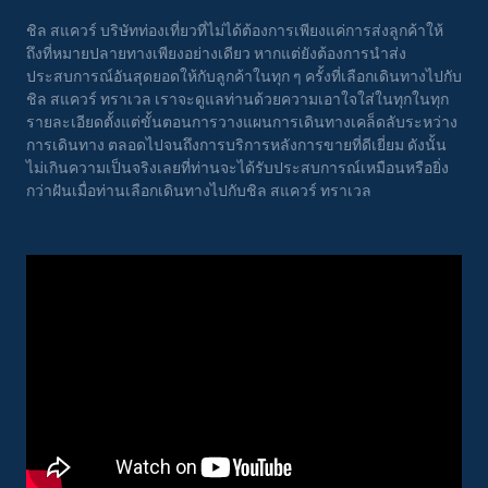
ชิล สแควร์ บริษัทท่องเที่ยวที่ไม่ได้ต้องการเพียงแค่การส่งลูกค้าให้
ถึงที่หมายปลายทางเพียงอย่างเดียว หากแต่ยังต้องการนำส่ง
ประสบการณ์อันสุดยอดให้กับลูกค้าในทุก ๆ ครั้งที่เลือกเดินทางไปกับ
ชิล สแควร์ ทราเวล เราจะดูแลท่านด้วยความเอาใจใส่ในทุกในทุก
รายละเอียดตั้งแต่ขั้นตอนการวางแผนการเดินทางเคล็ดลับระหว่าง
การเดินทาง ตลอดไปจนถึงการบริการหลังการขายที่ดีเยี่ยม ดังนั้น
ไม่เกินความเป็นจริงเลยที่ท่านจะได้รับประสบการณ์เหมือนหรือยิ่ง
กว่าฝันเมื่อท่านเลือกเดินทางไปกับชิล สแควร์ ทราเวล