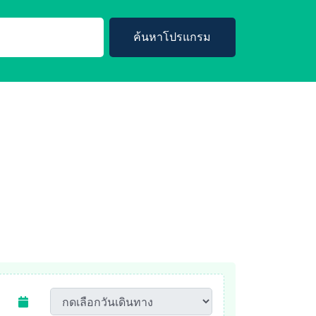
ค้นหาโปรแกรม