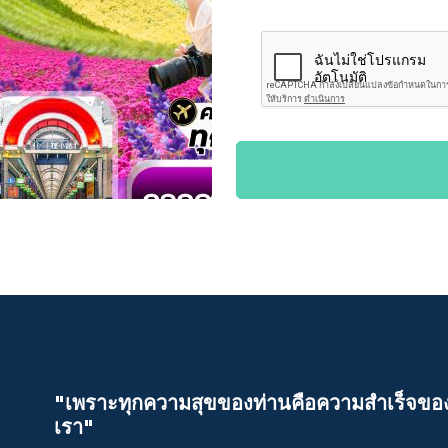
"เพราะทุกความสุขของท่านคือความสําเร็จขอ
เรา"