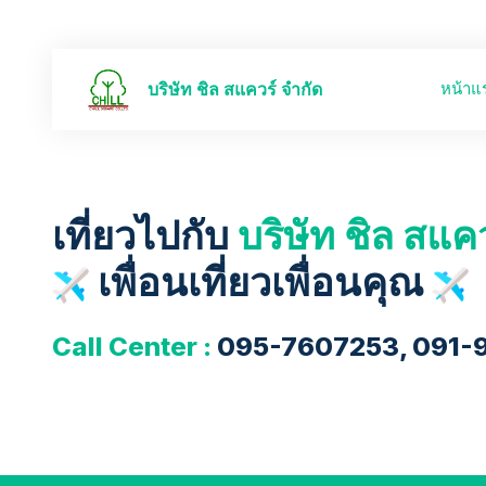
หน้าแ
บริษัท ชิล สแควร์ จำกัด
เที่ยวไปกับ
บริษัท ชิล สแค
เพื่อนเที่ยวเพื่อนคุณ
Call Center :
095-7607253, 091-