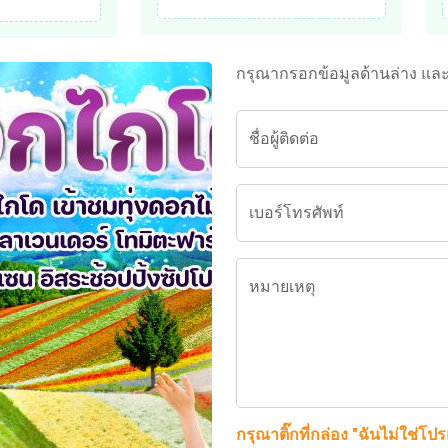
กรุณากรอกข้อมูลด้านล่าง แล
ชื่อผู้ติดต่อ
เบอร์โทรศัพท์
หมายเหตุ
กรุณาติ๊กที่กล่อง "ฉันไม่ใช่โป