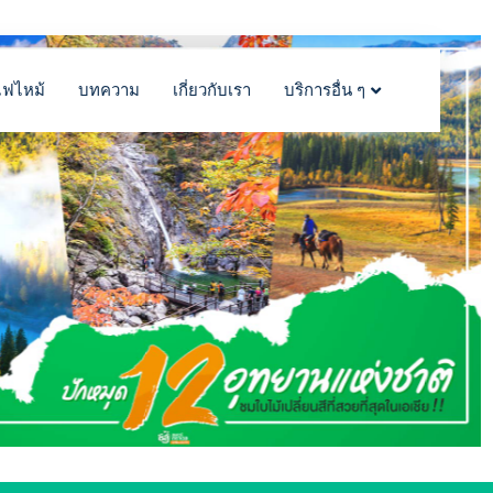
ไฟไหม้
บทความ
เกี่ยวกับเรา
บริการอื่น ๆ