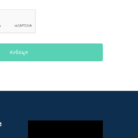
ส่งข้อมูล
ง