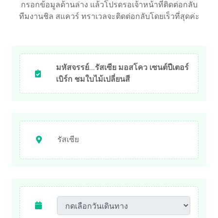
กรอกข้อมูลด้านล่าง แล้วโปรดรอเจ้าหน้าที่ติดต่อกลับ
ทีมงานชิล สแควร์ ทราเวลจะติดต่อกลับโดยเร็วที่สุดค่ะ
มหัสจรรย์...รัสเซีย มอสโคว เซนต์ปีเตอร์
เบิร์ก ชมใบไม้เปลี่ยนสี
รัสเซีย