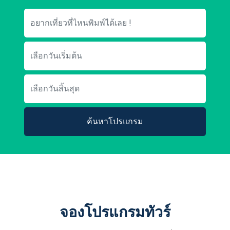
ค้นหาโปรแกรม
จองโปรแกรมทัวร์