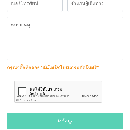
เบอร์โทรศัพท์
จำนวนผู้เดินทาง
หมายเหตุ
กรุณาติ๊กที่กล่อง "ฉันไม่ใช่โปรแกรมอัตโนมัติ"
ส่งข้อมูล