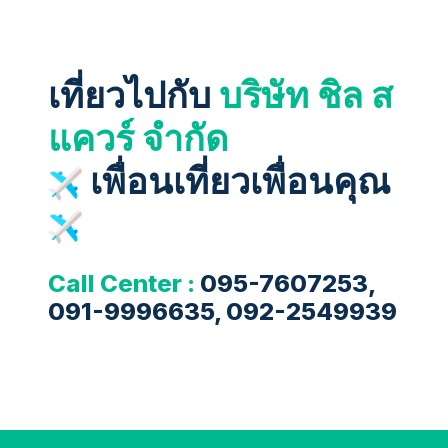
เที่ยวไปกับ
บริษัท ชิล ส
แควร์ จำกัด
เพื่อนเที่ยวเพื่อนคุณ
Call Center :
095-7607253,
091-9996635, 092-2549939