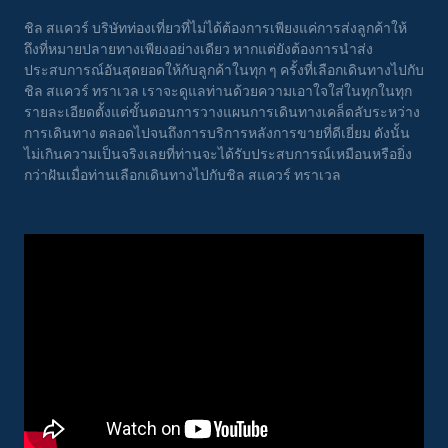
ชิล สแควร์ บริษัทท่องเที่ยวที่ไม่ได้ต้องการเพียงแค่การส่งลูกค้าให้
ถึงที่หมายปลายทางเพียงอย่างเดียว หากแต่ยังต้องการนำส่ง
ประสบการณ์อันสุดยอดให้กับลูกค้าในทุก ๆ ครั้งที่เลือกเดินทางไปกับ
ชิล สแควร์ ทราเวล เราจะดูแลท่านด้วยความเอาใจใส่ในทุกในทุก
รายละเอียดตั้งแต่ขั้นตอนการวางแผนการเดินทางเคล็ดลับระหว่าง
การเดินทาง ตลอดไปจนถึงการบริการหลังการขายที่ดีเยี่ยม ดังนั้น
ไม่เกินความเป็นจริงเลยที่ท่านจะได้รับประสบการณ์เหมือนหรือยิ่ง
กว่าฝันเมื่อท่านเลือกเดินทางไปกับชิล สแควร์ ทราเวล