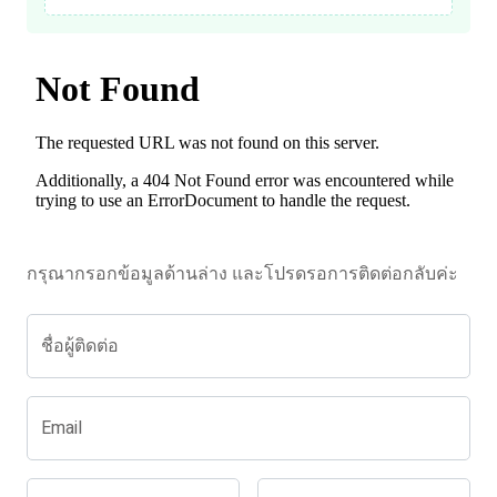
กรุณากรอกข้อมูลด้านล่าง และโปรดรอการติดต่อกลับค่ะ
ชื่อผู้ติดต่อ
Email