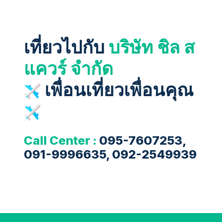
เที่ยวไปกับ
บริษัท ชิล ส
แควร์ จำกัด
เพื่อนเที่ยวเพื่อนคุณ
Call Center :
095-7607253,
091-9996635, 092-2549939