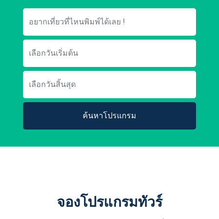
ค้นหาโปรแกรม
จองโปรแกรมทัวร์