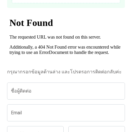
กรุณากรอกข้อมูลด้านล่าง และโปรดรอการติดต่อกลับค่ะ
ชื่อผู้ติดต่อ
Email