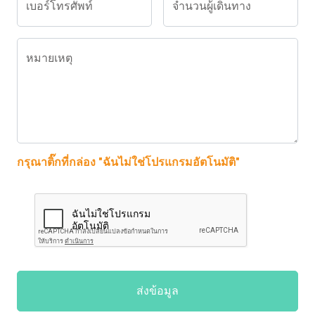
เบอร์โทรศัพท์
จำนวนผู้เดินทาง
หมายเหตุ
กรุณาติ๊กที่กล่อง "ฉันไม่ใช่โปรแกรมอัตโนมัติ"
ส่งข้อมูล