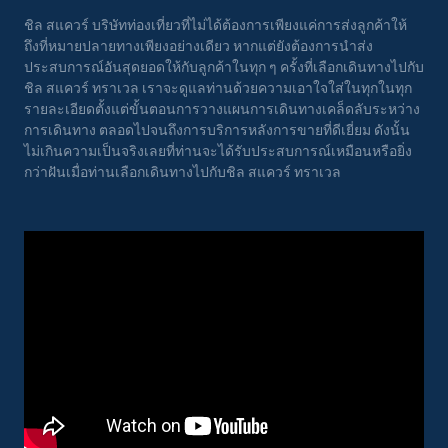
ชิล สแควร์ บริษัทท่องเที่ยวที่ไม่ได้ต้องการเพียงแค่การส่งลูกค้าให้
ถึงที่หมายปลายทางเพียงอย่างเดียว หากแต่ยังต้องการนำส่ง
ประสบการณ์อันสุดยอดให้กับลูกค้าในทุก ๆ ครั้งที่เลือกเดินทางไปกับ
ชิล สแควร์ ทราเวล เราจะดูแลท่านด้วยความเอาใจใส่ในทุกในทุก
รายละเอียดตั้งแต่ขั้นตอนการวางแผนการเดินทางเคล็ดลับระหว่าง
การเดินทาง ตลอดไปจนถึงการบริการหลังการขายที่ดีเยี่ยม ดังนั้น
ไม่เกินความเป็นจริงเลยที่ท่านจะได้รับประสบการณ์เหมือนหรือยิ่ง
กว่าฝันเมื่อท่านเลือกเดินทางไปกับชิล สแควร์ ทราเวล