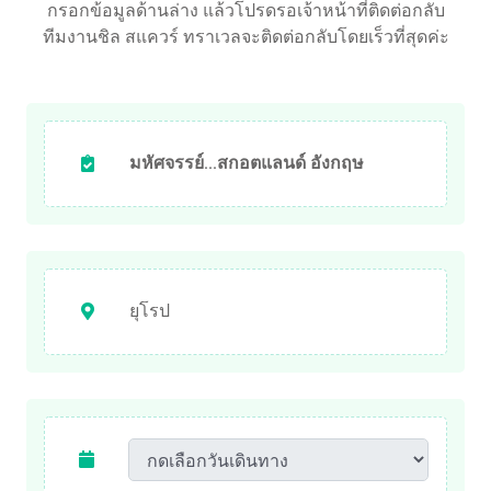
กรอกข้อมูลด้านล่าง แล้วโปรดรอเจ้าหน้าที่ติดต่อกลับ
ทีมงานชิล สแควร์ ทราเวลจะติดต่อกลับโดยเร็วที่สุดค่ะ
มหัศจรรย์...สกอตแลนด์ อังกฤษ
ยุโรป