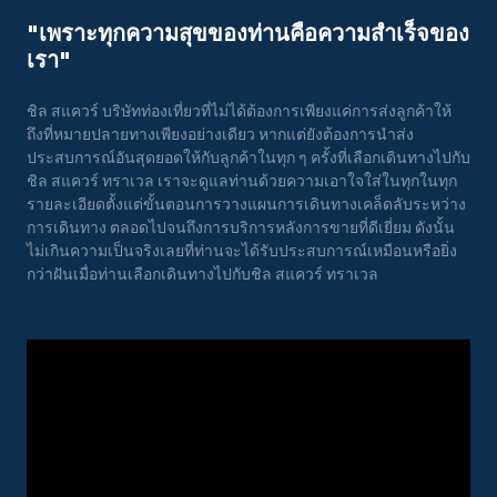
"เพราะทุกความสุขของท่านคือความสําเร็จของ
เรา"
ชิล สแควร์ บริษัทท่องเที่ยวที่ไม่ได้ต้องการเพียงแค่การส่งลูกค้าให้
ถึงที่หมายปลายทางเพียงอย่างเดียว หากแต่ยังต้องการนำส่ง
ประสบการณ์อันสุดยอดให้กับลูกค้าในทุก ๆ ครั้งที่เลือกเดินทางไปกับ
ชิล สแควร์ ทราเวล เราจะดูแลท่านด้วยความเอาใจใส่ในทุกในทุก
รายละเอียดตั้งแต่ขั้นตอนการวางแผนการเดินทางเคล็ดลับระหว่าง
การเดินทาง ตลอดไปจนถึงการบริการหลังการขายที่ดีเยี่ยม ดังนั้น
ไม่เกินความเป็นจริงเลยที่ท่านจะได้รับประสบการณ์เหมือนหรือยิ่ง
กว่าฝันเมื่อท่านเลือกเดินทางไปกับชิล สแควร์ ทราเวล