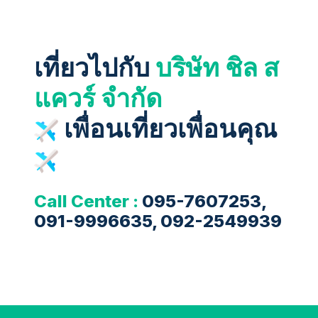
เที่ยวไปกับ
บริษัท ชิล ส
แควร์ จำกัด
เพื่อนเที่ยวเพื่อนคุณ
Call Center :
095-7607253,
091-9996635, 092-2549939