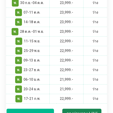
พ.
30 ก.ย.-04 ต.ค.
23,999.-
ว่าง
พ.
07-11 ต.ค.
23,999.-
ว่าง
พ.
14-18 ต.ค.
23,999.-
ว่าง
พ.
28 ต.ค.-01 พ.ย.
23,999.-
ว่าง
พ.
11-15 พ.ย.
22,999.-
ว่าง
พ.
25-29 พ.ย.
22,999.-
ว่าง
พ.
09-13 ธ.ค.
22,999.-
ว่าง
พ.
23-27 ธ.ค.
22,999.-
ว่าง
พ.
06-10 ม.ค.
21,999.-
ว่าง
พ.
20-24 ม.ค.
21,999.-
ว่าง
พ.
17-21 ก.พ.
22,999.-
ว่าง