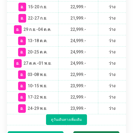
อ.
15-20 ก.ย.
22,999.-
ว่าง
อ.
22-27 ก.ย.
21,999.-
ว่าง
อ.
29 ก.ย.-04 ต.ค.
22,999.-
ว่าง
อ.
13-18 ต.ค.
24,999.-
ว่าง
อ.
20-25 ต.ค.
24,999.-
ว่าง
อ.
27 ต.ค.-01 พ.ย.
24,999.-
ว่าง
อ.
03-08 พ.ย.
22,999.-
ว่าง
อ.
10-15 พ.ย.
23,999.-
ว่าง
อ.
17-22 พ.ย.
22,999.-
ว่าง
อ.
24-29 พ.ย.
23,999.-
ว่าง
ดูวันเดินทางเพิ่มเติม