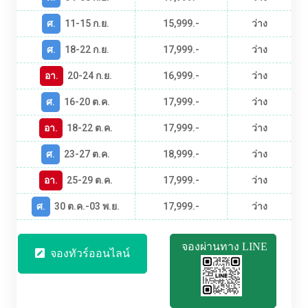
ศ.
11-15 ก.ย.
15,999.-
ว่าง
ศ.
18-22 ก.ย.
17,999.-
ว่าง
อา.
20-24 ก.ย.
16,999.-
ว่าง
ศ.
16-20 ต.ค.
17,999.-
ว่าง
อา.
18-22 ต.ค.
17,999.-
ว่าง
ศ.
23-27 ต.ค.
18,999.-
ว่าง
อา.
25-29 ต.ค.
17,999.-
ว่าง
ศ.
30 ต.ค.-03 พ.ย.
17,999.-
ว่าง
จองผ่านทาง LINE
จองทัวร์ออนไลน์