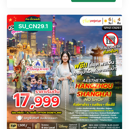
SU_CN29.1