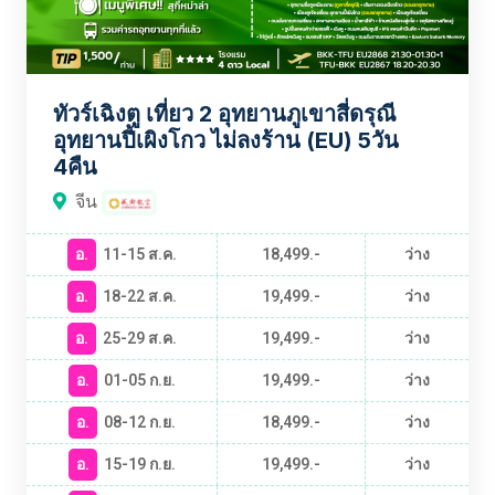
ทัวร์เฉิงตู เที่ยว 2 อุทยานภูเขาสี่ดรุณี
อุทยานปี้เผิงโกว ไม่ลงร้าน (EU) 5วัน
4คืน
จีน
อ.
11-15 ส.ค.
18,499.-
ว่าง
อ.
18-22 ส.ค.
19,499.-
ว่าง
อ.
25-29 ส.ค.
19,499.-
ว่าง
อ.
01-05 ก.ย.
19,499.-
ว่าง
อ.
08-12 ก.ย.
18,499.-
ว่าง
อ.
15-19 ก.ย.
19,499.-
ว่าง