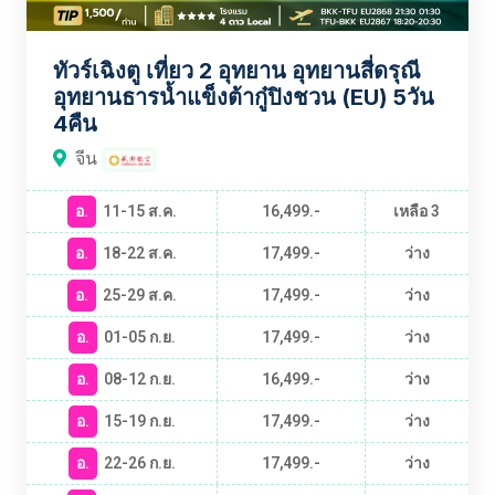
ทัวร์เฉิงตู เที่ยว 2 อุทยาน อุทยานสี่ดรุณี
อุทยานธารน้ำแข็งต้ากู๋ปิงชวน (EU) 5วัน
4คืน
จีน
อ.
11-15 ส.ค.
16,499.-
เหลือ 3
อ.
18-22 ส.ค.
17,499.-
ว่าง
อ.
25-29 ส.ค.
17,499.-
ว่าง
อ.
01-05 ก.ย.
17,499.-
ว่าง
อ.
08-12 ก.ย.
16,499.-
ว่าง
อ.
15-19 ก.ย.
17,499.-
ว่าง
อ.
22-26 ก.ย.
17,499.-
ว่าง