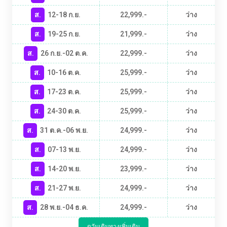
ส.
12-18 ก.ย.
22,999.-
ว่าง
ส.
19-25 ก.ย.
21,999.-
ว่าง
ส.
26 ก.ย.-02 ต.ค.
22,999.-
ว่าง
ส.
10-16 ต.ค.
25,999.-
ว่าง
ส.
17-23 ต.ค.
25,999.-
ว่าง
ส.
24-30 ต.ค.
25,999.-
ว่าง
ส.
31 ต.ค.-06 พ.ย.
24,999.-
ว่าง
ส.
07-13 พ.ย.
24,999.-
ว่าง
ส.
14-20 พ.ย.
23,999.-
ว่าง
ส.
21-27 พ.ย.
24,999.-
ว่าง
ส.
28 พ.ย.-04 ธ.ค.
24,999.-
ว่าง
ดูวันเดินทางเพิ่มเติม