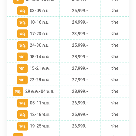
พฤ.
03-09 ก.ย.
25,999.-
ว่าง
พฤ.
10-16 ก.ย.
24,999.-
ว่าง
พฤ.
17-23 ก.ย.
23,999.-
ว่าง
พฤ.
24-30 ก.ย.
25,999.-
ว่าง
พฤ.
08-14 ต.ค.
28,999.-
ว่าง
พฤ.
15-21 ต.ค.
27,999.-
ว่าง
พฤ.
22-28 ต.ค.
27,999.-
ว่าง
พฤ.
29 ต.ค.-04 พ.ย.
28,999.-
ว่าง
พฤ.
05-11 พ.ย.
26,999.-
ว่าง
พฤ.
12-18 พ.ย.
25,999.-
ว่าง
พฤ.
19-25 พ.ย.
26,999.-
ว่าง