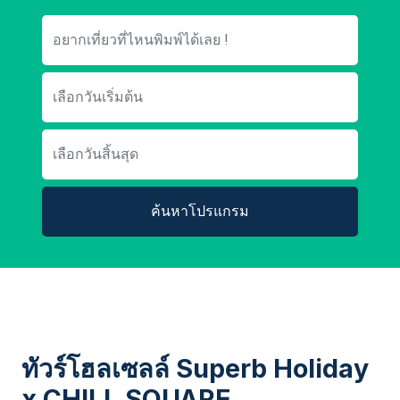
ค้นหาโปรแกรม
ทัวร์โฮลเซลล์ Superb Holiday
x CHILL SQUARE