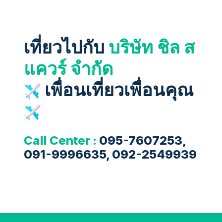
เที่ยวไปกับ
บริษัท ชิล ส
แควร์ จำกัด
เพื่อนเที่ยวเพื่อนคุณ
Call Center :
095-7607253,
091-9996635, 092-2549939