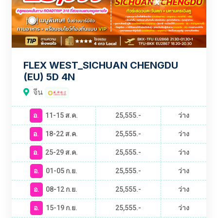
FLEX WEST_SICHUAN CHENGDU
(EU) 5D 4N
จีน
อ.
11-15 ส.ค.
25,555.-
ว่าง
อ.
18-22 ส.ค.
25,555.-
ว่าง
อ.
25-29 ส.ค.
25,555.-
ว่าง
อ.
01-05 ก.ย.
25,555.-
ว่าง
อ.
08-12 ก.ย.
25,555.-
ว่าง
อ.
15-19 ก.ย.
25,555.-
ว่าง