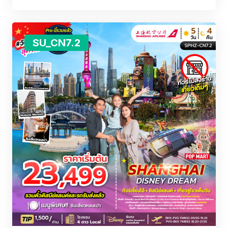
SU_CN7.2