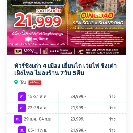
ทัวร์ชิงเต่า 4 เมือง เยี่ยนไถ เว่ยไห่ ชิงเต่า
เผิงไหล ไม่ลงร้าน 7วัน 5คืน
จีน
ส.
15-21 ส.ค.
24,999.-
ว่าง
ส.
22-28 ส.ค.
21,999.-
ว่าง
ส.
29 ส.ค.-04 ก.ย.
23,999.-
ว่าง
ส.
05-11 ก.ย.
21,999.-
ว่าง