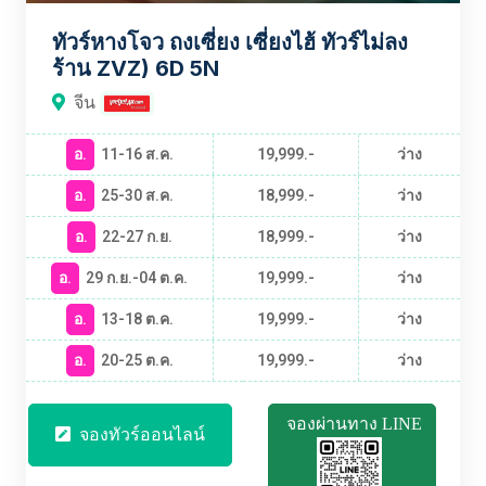
ทัวร์หางโจว ถงเซี่ยง เซี่ยงไฮ้ ทัวร์ไม่ลง
ร้าน ZVZ) 6D 5N
จีน
อ.
11-16 ส.ค.
19,999.-
ว่าง
อ.
25-30 ส.ค.
18,999.-
ว่าง
อ.
22-27 ก.ย.
18,999.-
ว่าง
อ.
29 ก.ย.-04 ต.ค.
19,999.-
ว่าง
อ.
13-18 ต.ค.
19,999.-
ว่าง
อ.
20-25 ต.ค.
19,999.-
ว่าง
จองผ่านทาง LINE
จองทัวร์ออนไลน์