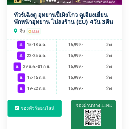
ทัวร์เฉิงตู อุทยานปี้เผิงโกว ตูเจียงเยี่ยน
พักหน้าอุทยาน ไม่ลงร้าน (EU) 4วัน 3คืน
จีน
ส.
15-18 ส.ค.
16,999.-
ว่าง
ส.
22-25 ส.ค.
15,999.-
ว่าง
ส.
29 ส.ค.-01 ก.ย.
16,999.-
ว่าง
ส.
12-15 ก.ย.
16,999.-
ว่าง
ส.
19-22 ก.ย.
16,999.-
ว่าง
จองผ่านทาง LINE
จองทัวร์ออนไลน์