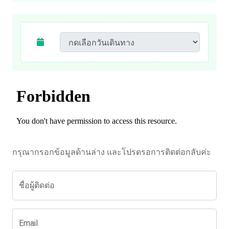
กรุณากรอกข้อมูลด้านล่าง และโปรดรอการติดต่อกลับค่ะ
ชื่อผู้ติดต่อ
Email