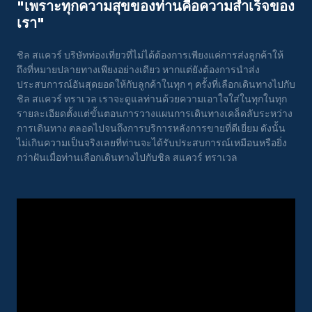
"เพราะทุกความสุขของท่านคือความสําเร็จของ
เรา"
ชิล สแควร์ บริษัทท่องเที่ยวที่ไม่ได้ต้องการเพียงแค่การส่งลูกค้าให้
ถึงที่หมายปลายทางเพียงอย่างเดียว หากแต่ยังต้องการนำส่ง
ประสบการณ์อันสุดยอดให้กับลูกค้าในทุก ๆ ครั้งที่เลือกเดินทางไปกับ
ชิล สแควร์ ทราเวล เราจะดูแลท่านด้วยความเอาใจใส่ในทุกในทุก
รายละเอียดตั้งแต่ขั้นตอนการวางแผนการเดินทางเคล็ดลับระหว่าง
การเดินทาง ตลอดไปจนถึงการบริการหลังการขายที่ดีเยี่ยม ดังนั้น
ไม่เกินความเป็นจริงเลยที่ท่านจะได้รับประสบการณ์เหมือนหรือยิ่ง
กว่าฝันเมื่อท่านเลือกเดินทางไปกับชิล สแควร์ ทราเวล