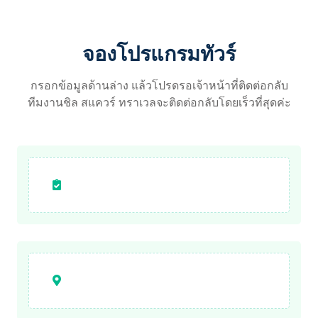
จองโปรแกรมทัวร์
กรอกข้อมูลด้านล่าง แล้วโปรดรอเจ้าหน้าที่ติดต่อกลับ
ทีมงานชิล สแควร์ ทราเวลจะติดต่อกลับโดยเร็วที่สุดค่ะ