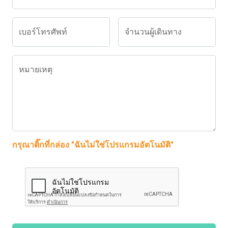
เบอร์โทรศัพท์
จำนวนผู้เดินทาง
หมายเหตุ
กรุณาติ๊กที่กล่อง "ฉันไม่ใช่โปรแกรมอัตโนมัติ"