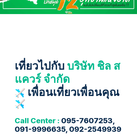
เที่ยวไปกับ
บริษัท ชิล ส
แควร์ จำกัด
เพื่อนเที่ยวเพื่อนคุณ
Call Center :
095-7607253,
091-9996635, 092-2549939