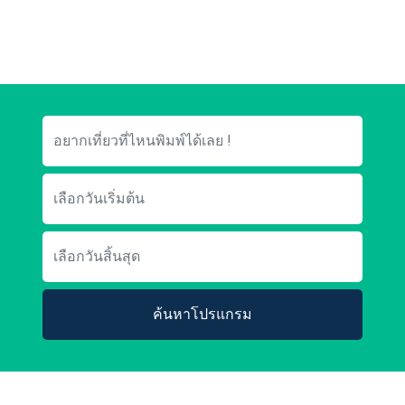
ค้นหาโปรแกรม