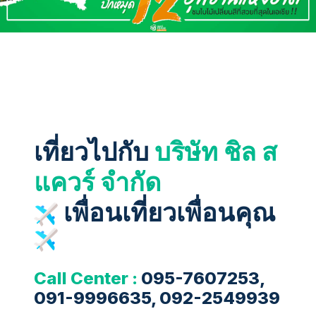
เที่ยวไปกับ
บริษัท ชิล ส
แควร์ จำกัด
เพื่อนเที่ยวเพื่อนคุณ
Call Center :
095-7607253,
091-9996635, 092-2549939