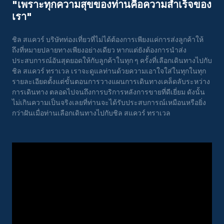
"เพราะทุกความสุขของท่านคือความสําเร็จของ
เรา"
ชิล สแควร์ บริษัทท่องเที่ยวที่ไม่ได้ต้องการเพียงแค่การส่งลูกค้าให้
ถึงที่หมายปลายทางเพียงอย่างเดียว หากแต่ยังต้องการนำส่ง
ประสบการณ์อันสุดยอดให้กับลูกค้าในทุก ๆ ครั้งที่เลือกเดินทางไปกับ
ชิล สแควร์ ทราเวล เราจะดูแลท่านด้วยความเอาใจใส่ในทุกในทุก
รายละเอียดตั้งแต่ขั้นตอนการวางแผนการเดินทางเคล็ดลับระหว่าง
การเดินทาง ตลอดไปจนถึงการบริการหลังการขายที่ดีเยี่ยม ดังนั้น
ไม่เกินความเป็นจริงเลยที่ท่านจะได้รับประสบการณ์เหมือนหรือยิ่ง
กว่าฝันเมื่อท่านเลือกเดินทางไปกับชิล สแควร์ ทราเวล