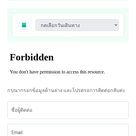
กรุณากรอกข้อมูลด้านล่าง และโปรดรอการติดต่อกลับค่ะ
ชื่อผู้ติดต่อ
Email