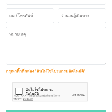
เบอร์โทรศัพท์
จำนวนผู้เดินทาง
หมายเหตุ
กรุณาติ๊กที่กล่อง "ฉันไม่ใช่โปรแกรมอัตโนมัติ"