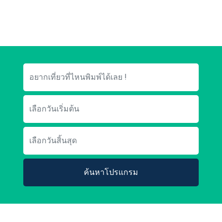
ค้นหาโปรแกรม