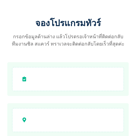
จองโปรแกรมทัวร์
กรอกข้อมูลด้านล่าง แล้วโปรดรอเจ้าหน้าที่ติดต่อกลับ
ทีมงานชิล สแควร์ ทราเวลจะติดต่อกลับโดยเร็วที่สุดค่ะ