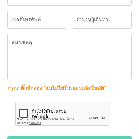
เบอร์โทรศัพท์
จำนวนผู้เดินทาง
หมายเหตุ
กรุณาติ๊กที่กล่อง "ฉันไม่ใช่โปรแกรมอัตโนมัติ"