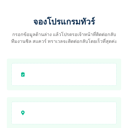
จองโปรแกรมทัวร์
กรอกข้อมูลด้านล่าง แล้วโปรดรอเจ้าหน้าที่ติดต่อกลับ
ทีมงานชิล สแควร์ ทราเวลจะติดต่อกลับโดยเร็วที่สุดค่ะ