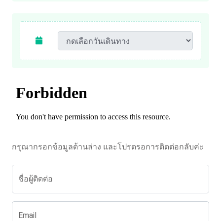
กรุณากรอกข้อมูลด้านล่าง และโปรดรอการติดต่อกลับค่ะ
ชื่อผู้ติดต่อ
Email