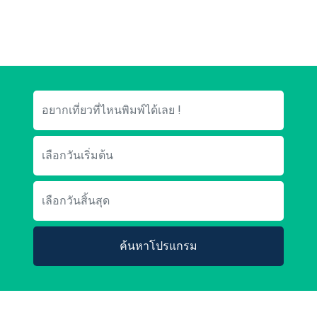
ค้นหาโปรแกรม