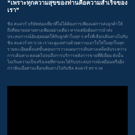
"เพราะทุกความสุขของท่านคือความสําเร็จของ
เรา"
ชิล สแควร์ บริษัทท่องเที่ยวที่ไม่ได้ต้องการเพียงแค่การส่งลูกค้าให้
ถึงที่หมายปลายทางเพียงอย่างเดียว หากแต่ยังต้องการนำส่ง
ประสบการณ์อันสุดยอดให้กับลูกค้าในทุก ๆ ครั้งที่เลือกเดินทางไปกับ
ชิล สแควร์ ทราเวล เราจะดูแลท่านด้วยความเอาใจใส่ในทุกในทุก
รายละเอียดตั้งแต่ขั้นตอนการวางแผนการเดินทางเคล็ดลับระหว่าง
การเดินทาง ตลอดไปจนถึงการบริการหลังการขายที่ดีเยี่ยม ดังนั้น
ไม่เกินความเป็นจริงเลยที่ท่านจะได้รับประสบการณ์เหมือนหรือยิ่ง
กว่าฝันเมื่อท่านเลือกเดินทางไปกับชิล สแควร์ ทราเวล