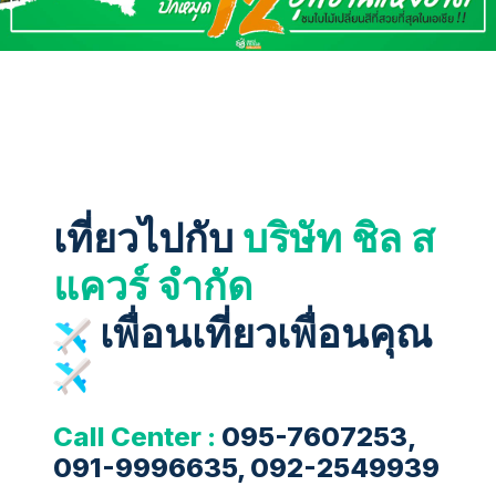
เที่ยวไปกับ
บริษัท ชิล ส
แควร์ จำกัด
เพื่อนเที่ยวเพื่อนคุณ
Call Center :
095-7607253,
091-9996635, 092-2549939