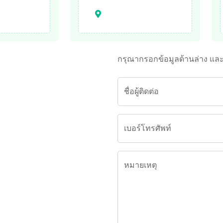
กรุณากรอกข้อมูลด้านล่าง แล
ชื่อผู้ติดต่อ
เบอร์โทรศัพท์
หมายเหตุ