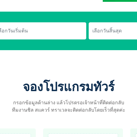
จองโปรแกรมทัวร์
กรอกข้อมูลด้านล่าง แล้วโปรดรอเจ้าหน้าที่ติดต่อกลับ
ทีมงานชิล สแควร์ ทราเวลจะติดต่อกลับโดยเร็วที่สุดค่ะ