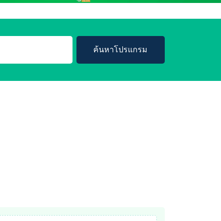
ค้นหาโปรแกรม