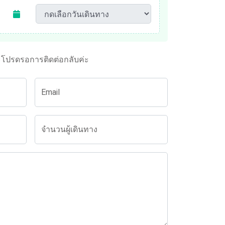
ะโปรดรอการติดต่อกลับค่ะ
Email
จำนวนผู้เดินทาง