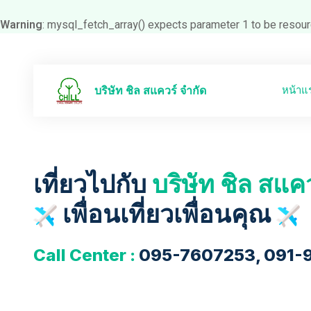
Warning
: mysql_fetch_array() expects parameter 1 to be resour
หน้าแ
บริษัท ชิล สแควร์ จำกัด
เที่ยวไปกับ
บริษัท ชิล สแค
เพื่อนเที่ยวเพื่อนคุณ
Call Center :
095-7607253, 091-