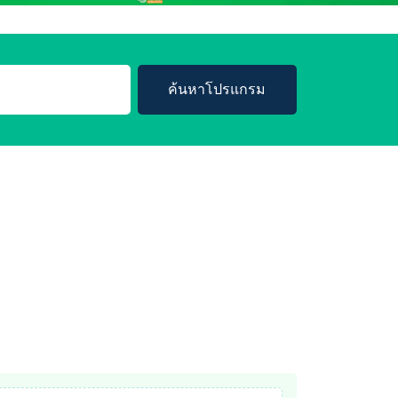
ค้นหาโปรแกรม