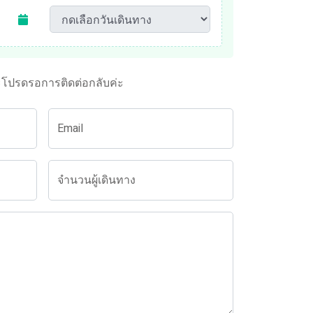
ะโปรดรอการติดต่อกลับค่ะ
Email
จำนวนผู้เดินทาง