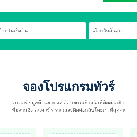
จองโปรแกรมทัวร์
กรอกข้อมูลด้านล่าง แล้วโปรดรอเจ้าหน้าที่ติดต่อกลับ
ทีมงานชิล สแควร์ ทราเวลจะติดต่อกลับโดยเร็วที่สุดค่ะ