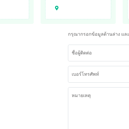
กรุณากรอกข้อมูลด้านล่าง แล
ชื่อผู้ติดต่อ
เบอร์โทรศัพท์
หมายเหตุ