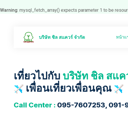
Warning
: mysql_fetch_array() expects parameter 1 to be resour
หน้าแ
บริษัท ชิล สแควร์ จำกัด
เที่ยวไปกับ
บริษัท ชิล สแค
เพื่อนเที่ยวเพื่อนคุณ
Call Center :
095-7607253, 091-