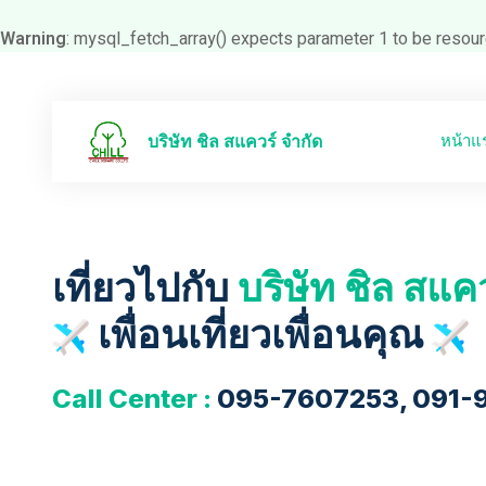
Warning
: mysql_fetch_array() expects parameter 1 to be resour
หน้าแ
บริษัท ชิล สแควร์ จำกัด
เที่ยวไปกับ
บริษัท ชิล สแค
เพื่อนเที่ยวเพื่อนคุณ
Call Center :
095-7607253, 091-