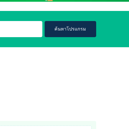
ค้นหาโปรแกรม