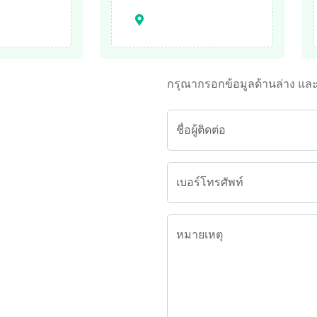
กรุณากรอกข้อมูลด้านล่าง แล
ชื่อผู้ติดต่อ
เบอร์โทรศัพท์
หมายเหตุ