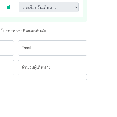
ะโปรดรอการติดต่อกลับค่ะ
Email
จำนวนผู้เดินทาง