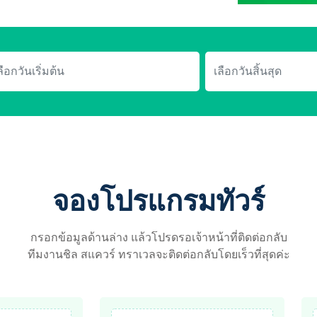
จองโปรแกรมทัวร์
กรอกข้อมูลด้านล่าง แล้วโปรดรอเจ้าหน้าที่ติดต่อกลับ
ทีมงานชิล สแควร์ ทราเวลจะติดต่อกลับโดยเร็วที่สุดค่ะ