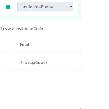
ะโปรดรอการติดต่อกลับค่ะ
Email
จำนวนผู้เดินทาง