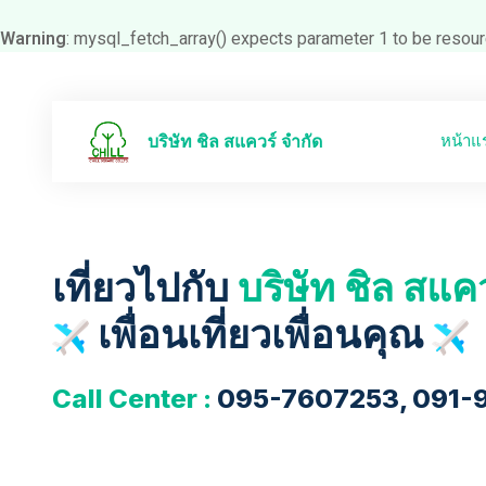
Warning
: mysql_fetch_array() expects parameter 1 to be resour
หน้าแ
บริษัท ชิล สแควร์ จำกัด
เที่ยวไปกับ
บริษัท ชิล สแค
เพื่อนเที่ยวเพื่อนคุณ
Call Center :
095-7607253, 091-