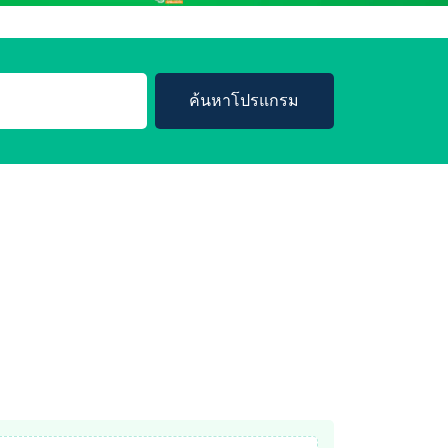
ค้นหาโปรแกรม