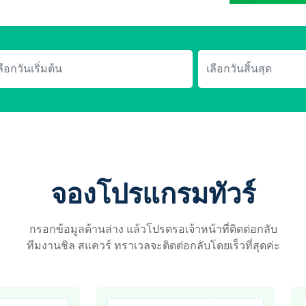
จองโปรแกรมทัวร์
กรอกข้อมูลด้านล่าง แล้วโปรดรอเจ้าหน้าที่ติดต่อกลับ
ทีมงานชิล สแควร์ ทราเวลจะติดต่อกลับโดยเร็วที่สุดค่ะ