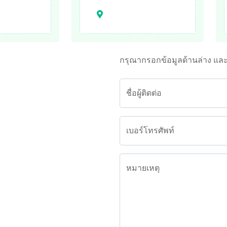
กรุณากรอกข้อมูลด้านล่าง แล
ชื่อผู้ติดต่อ
เบอร์โทรศัพท์
หมายเหตุ