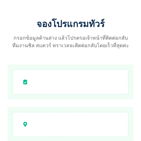
จองโปรแกรมทัวร์
กรอกข้อมูลด้านล่าง แล้วโปรดรอเจ้าหน้าที่ติดต่อกลับ
ทีมงานชิล สแควร์ ทราเวลจะติดต่อกลับโดยเร็วที่สุดค่ะ