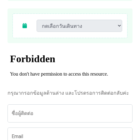
กรุณากรอกข้อมูลด้านล่าง และโปรดรอการติดต่อกลับค่ะ
ชื่อผู้ติดต่อ
Email