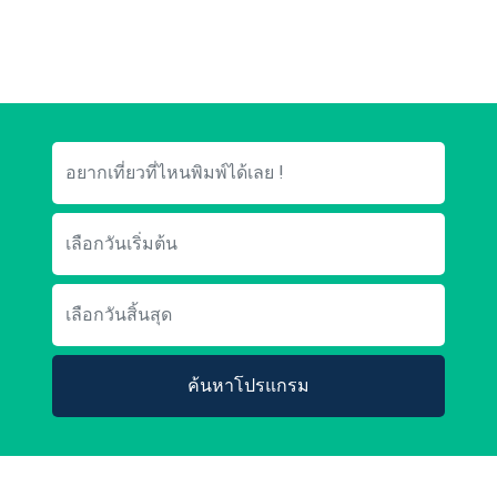
ค้นหาโปรแกรม