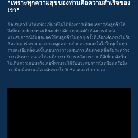
"เพราะทุกความสุขของท่านคือความสําเร็จของ
เรา"
ชิล สแควร์ บริษัทท่องเที่ยวที่ไม่ได้ต้องการเพียงแค่การส่งลูกค้าให้
ถึงที่หมายปลายทางเพียงอย่างเดียว หากแต่ยังต้องการนำส่ง
ประสบการณ์อันสุดยอดให้กับลูกค้าในทุก ๆ ครั้งที่เลือกเดินทางไปกับ
ชิล สแควร์ ทราเวล เราจะดูแลท่านด้วยความเอาใจใส่ในทุกในทุก
รายละเอียดตั้งแต่ขั้นตอนการวางแผนการเดินทางเคล็ดลับระหว่าง
การเดินทาง ตลอดไปจนถึงการบริการหลังการขายที่ดีเยี่ยม ดังนั้น
ไม่เกินความเป็นจริงเลยที่ท่านจะได้รับประสบการณ์เหมือนหรือยิ่ง
กว่าฝันเมื่อท่านเลือกเดินทางไปกับชิล สแควร์ ทราเวล