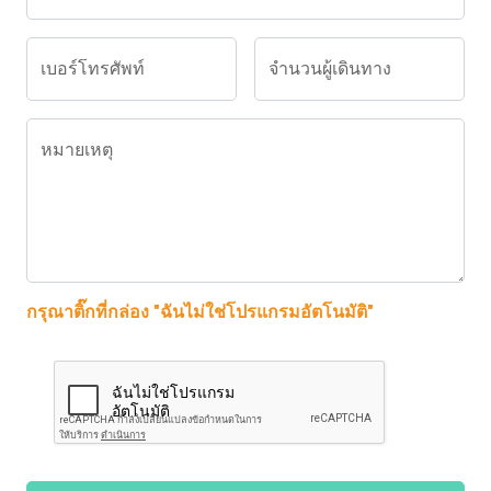
เบอร์โทรศัพท์
จำนวนผู้เดินทาง
หมายเหตุ
กรุณาติ๊กที่กล่อง "ฉันไม่ใช่โปรแกรมอัตโนมัติ"