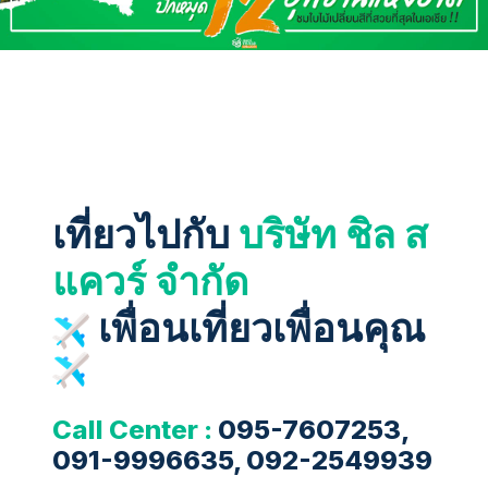
เที่ยวไปกับ
บริษัท ชิล ส
แควร์ จำกัด
เพื่อนเที่ยวเพื่อนคุณ
Call Center :
095-7607253,
091-9996635, 092-2549939