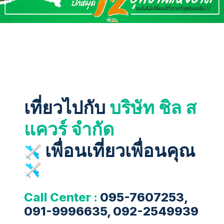
เที่ยวไปกับ
บริษัท ชิล ส
แควร์ จำกัด
เพื่อนเที่ยวเพื่อนคุณ
Call Center :
095-7607253,
091-9996635, 092-2549939