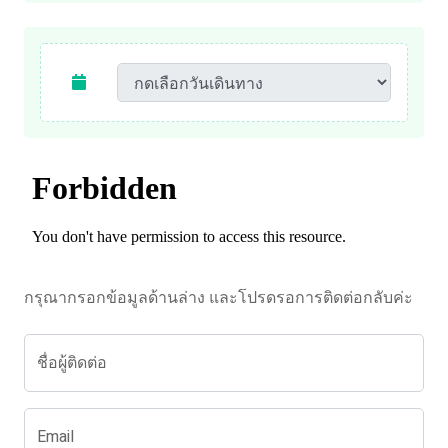
กรุณากรอกข้อมูลด้านล่าง และโปรดรอการติดต่อกลับค่ะ
ชื่อผู้ติดต่อ
Email