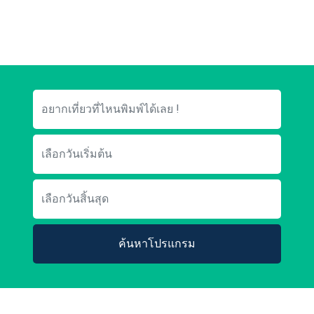
ค้นหาโปรแกรม