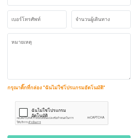
เบอร์โทรศัพท์
จำนวนผู้เดินทาง
หมายเหตุ
กรุณาติ๊กที่กล่อง "ฉันไม่ใช่โปรแกรมอัตโนมัติ"