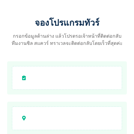
จองโปรแกรมทัวร์
กรอกข้อมูลด้านล่าง แล้วโปรดรอเจ้าหน้าที่ติดต่อกลับ
ทีมงานชิล สแควร์ ทราเวลจะติดต่อกลับโดยเร็วที่สุดค่ะ