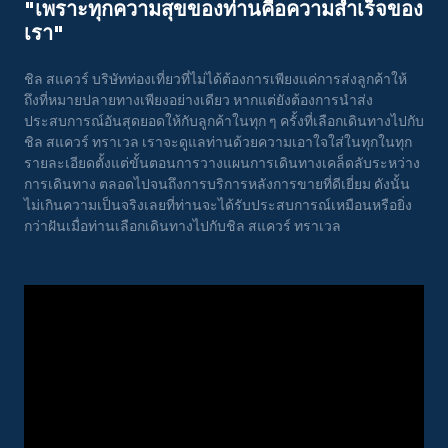
"เพราะทุกความสุขของท่านคือความสําเร็จของ
เรา"
ชิล สแควร์ บริษัทท่องเที่ยวที่ไม่ได้ต้องการเพียงแค่การส่งลูกค้าให้
ถึงที่หมายปลายทางเพียงอย่างเดียว หากแต่ยังต้องการนำส่ง
ประสบการณ์อันสุดยอดให้กับลูกค้าในทุก ๆ ครั้งที่เลือกเดินทางไปกับ
ชิล สแควร์ ทราเวล เราจะดูแลท่านด้วยความเอาใจใส่ในทุกในทุก
รายละเอียดตั้งแต่ขั้นตอนการวางแผนการเดินทางเคล็ดลับระหว่าง
การเดินทาง ตลอดไปจนถึงการบริการหลังการขายที่ดีเยี่ยม ดังนั้น
ไม่เกินความเป็นจริงเลยที่ท่านจะได้รับประสบการณ์เหมือนหรือยิ่ง
กว่าฝันเมื่อท่านเลือกเดินทางไปกับชิล สแควร์ ทราเวล