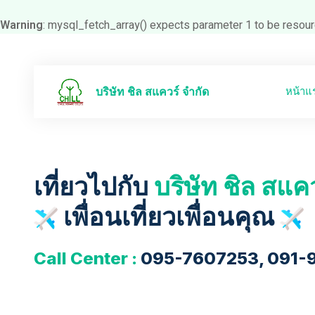
Warning
: mysql_fetch_array() expects parameter 1 to be resour
หน้าแ
บริษัท ชิล สแควร์ จำกัด
เที่ยวไปกับ
บริษัท ชิล สแค
เพื่อนเที่ยวเพื่อนคุณ
Call Center :
095-7607253, 091-