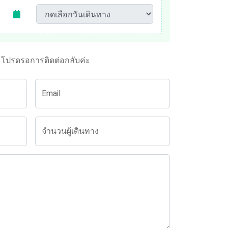
ะโปรดรอการติดต่อกลับค่ะ
Email
จำนวนผู้เดินทาง