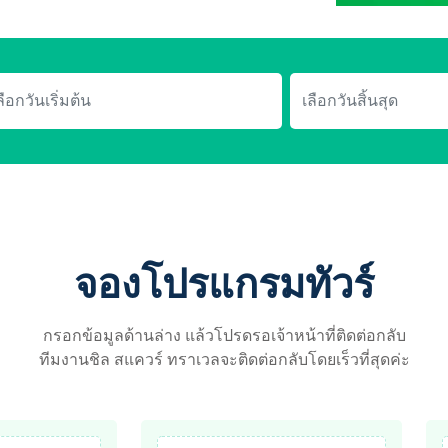
จองโปรแกรมทัวร์
กรอกข้อมูลด้านล่าง แล้วโปรดรอเจ้าหน้าที่ติดต่อกลับ
ทีมงานชิล สแควร์ ทราเวลจะติดต่อกลับโดยเร็วที่สุดค่ะ