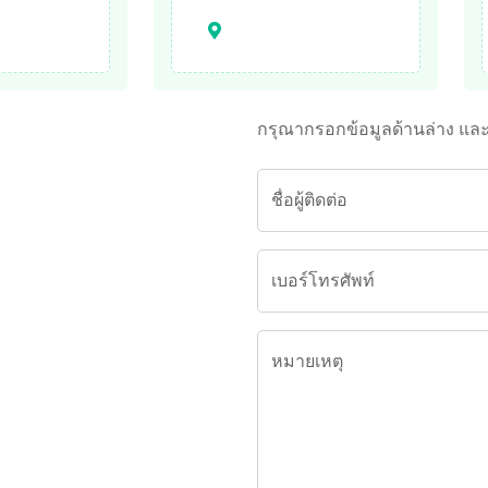
กรุณากรอกข้อมูลด้านล่าง แล
ชื่อผู้ติดต่อ
เบอร์โทรศัพท์
หมายเหตุ