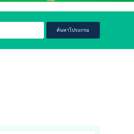
ค้นหาโปรแกรม