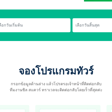
จองโปรแกรมทัวร์
กรอกข้อมูลด้านล่าง แล้วโปรดรอเจ้าหน้าที่ติดต่อกลับ
ทีมงานชิล สแควร์ ทราเวลจะติดต่อกลับโดยเร็วที่สุดค่ะ