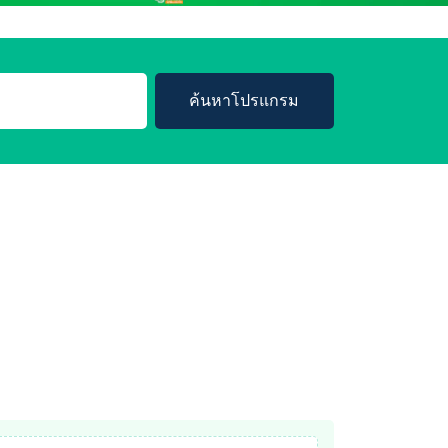
ค้นหาโปรแกรม