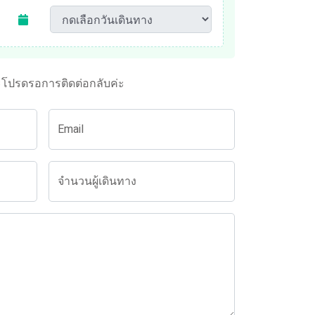
ะโปรดรอการติดต่อกลับค่ะ
Email
จำนวนผู้เดินทาง