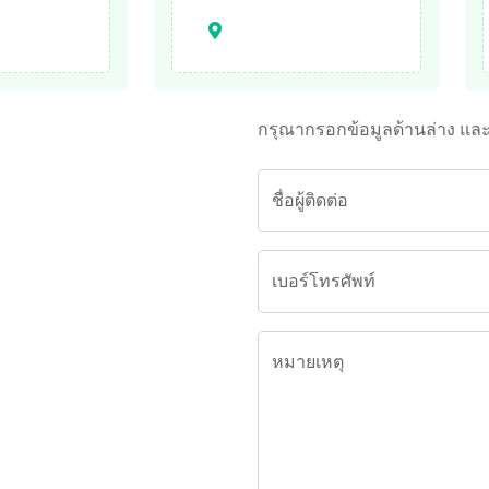
กรุณากรอกข้อมูลด้านล่าง แล
ชื่อผู้ติดต่อ
เบอร์โทรศัพท์
หมายเหตุ