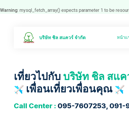
Warning
: mysql_fetch_array() expects parameter 1 to be resour
หน้าแ
บริษัท ชิล สแควร์ จำกัด
เที่ยวไปกับ
บริษัท ชิล สแค
เพื่อนเที่ยวเพื่อนคุณ
Call Center :
095-7607253, 091-