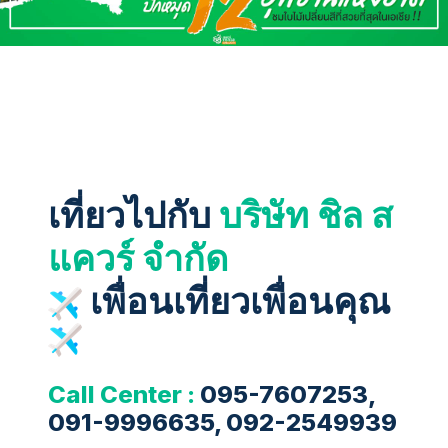
เที่ยวไปกับ
บริษัท ชิล ส
แควร์ จำกัด
เพื่อนเที่ยวเพื่อนคุณ
Call Center :
095-7607253,
091-9996635, 092-2549939