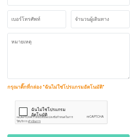
เบอร์โทรศัพท์
จำนวนผู้เดินทาง
หมายเหตุ
กรุณาติ๊กที่กล่อง "ฉันไม่ใช่โปรแกรมอัตโนมัติ"