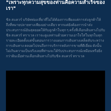
"เพราะทุกความสุขของท่านคือความสําเร็จของ
เรา"
ชิล สแควร์ บริษัทท่องเที่ยวที่ไม่ได้ต้องการเพียงแค่การส่งลูกค้าให้
ถึงที่หมายปลายทางเพียงอย่างเดียว หากแต่ยังต้องการนำส่ง
ประสบการณ์อันสุดยอดให้กับลูกค้าในทุก ๆ ครั้งที่เลือกเดินทางไปกับ
ชิล สแควร์ ทราเวล เราจะดูแลท่านด้วยความเอาใจใส่ในทุกในทุก
รายละเอียดตั้งแต่ขั้นตอนการวางแผนการเดินทางเคล็ดลับระหว่าง
การเดินทาง ตลอดไปจนถึงการบริการหลังการขายที่ดีเยี่ยม ดังนั้น
ไม่เกินความเป็นจริงเลยที่ท่านจะได้รับประสบการณ์เหมือนหรือยิ่ง
กว่าฝันเมื่อท่านเลือกเดินทางไปกับชิล สแควร์ ทราเวล