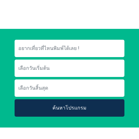
ค้นหาโปรแกรม