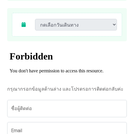
กรุณากรอกข้อมูลด้านล่าง และโปรดรอการติดต่อกลับค่ะ
ชื่อผู้ติดต่อ
Email