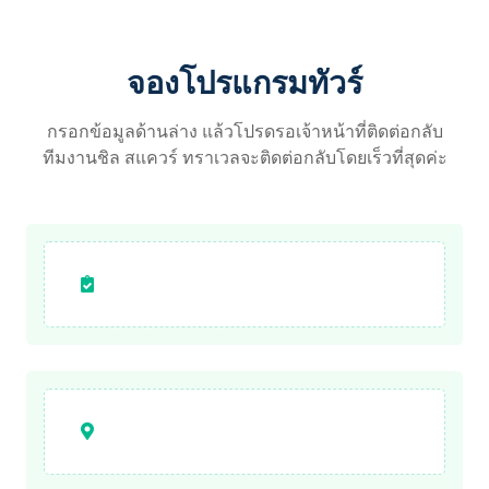
จองโปรแกรมทัวร์
กรอกข้อมูลด้านล่าง แล้วโปรดรอเจ้าหน้าที่ติดต่อกลับ
ทีมงานชิล สแควร์ ทราเวลจะติดต่อกลับโดยเร็วที่สุดค่ะ