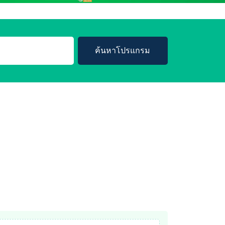
ค้นหาโปรแกรม