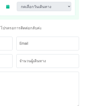
ะโปรดรอการติดต่อกลับค่ะ
Email
จำนวนผู้เดินทาง