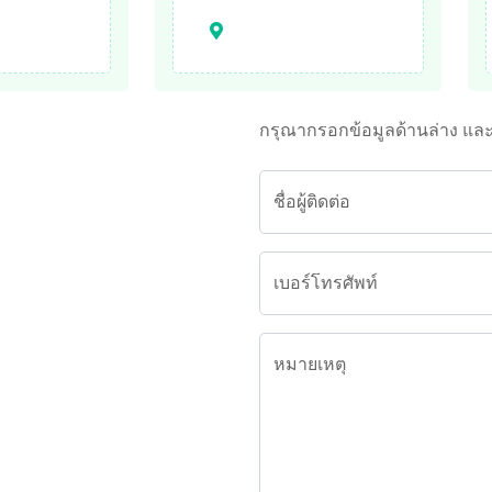
กรุณากรอกข้อมูลด้านล่าง แล
ชื่อผู้ติดต่อ
เบอร์โทรศัพท์
หมายเหตุ