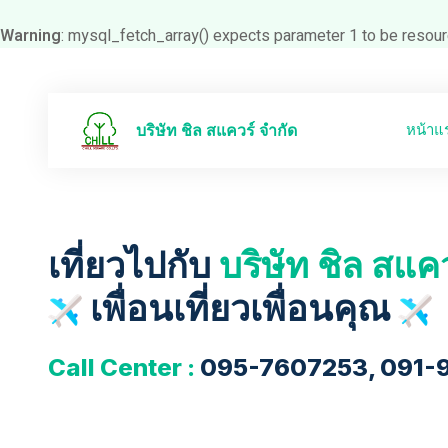
Warning
: mysql_fetch_array() expects parameter 1 to be resour
หน้าแ
บริษัท ชิล สแควร์ จำกัด
เที่ยวไปกับ
บริษัท ชิล สแค
เพื่อนเที่ยวเพื่อนคุณ
Call Center :
095-7607253, 091-