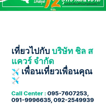
เที่ยวไปกับ
บริษัท ชิล ส
แควร์ จำกัด
เพื่อนเที่ยวเพื่อนคุณ
Call Center :
095-7607253,
091-9996635, 092-2549939