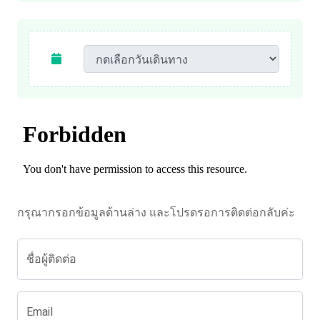
กรุณากรอกข้อมูลด้านล่าง และโปรดรอการติดต่อกลับค่ะ
ชื่อผู้ติดต่อ
Email