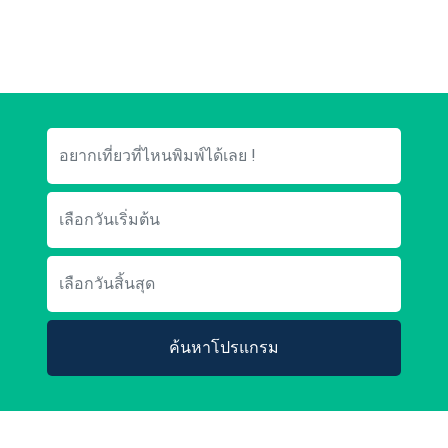
ค้นหาโปรแกรม