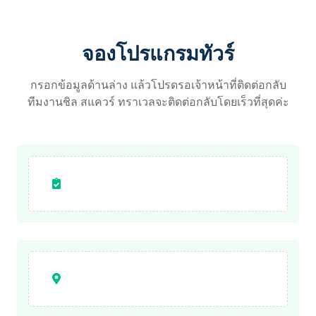
จองโปรแกรมทัวร์
กรอกข้อมูลด้านล่าง แล้วโปรดรอเจ้าหน้าที่ติดต่อกลับ
ทีมงานชิล สแควร์ ทราเวลจะติดต่อกลับโดยเร็วที่สุดค่ะ