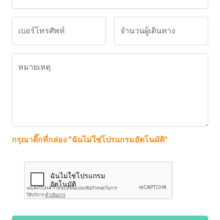
เบอร์โทรศัพท์
จำนวนผู้เดินทาง
หมายเหตุ
กรุณาติ๊กที่กล่อง "ฉันไม่ใช่โปรแกรมอัตโนมัติ"