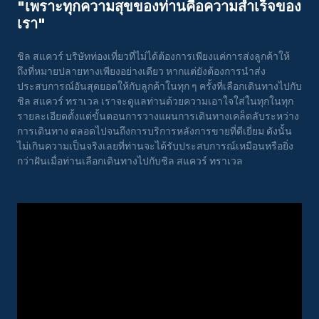
"เพราะทุกความสุขของท่านคือความสําเร็จของ
เรา"
ชิล สแควร์ บริษัทท่องเที่ยวที่ไม่ได้ต้องการเพียงแค่การส่งลูกค้าให้
ถึงที่หมายปลายทางเพียงอย่างเดียว หากแต่ยังต้องการนำส่ง
ประสบการณ์อันสุดยอดให้กับลูกค้าในทุก ๆ ครั้งที่เลือกเดินทางไปกับ
ชิล สแควร์ ทราเวล เราจะดูแลท่านด้วยความเอาใจใส่ในทุกในทุก
รายละเอียดตั้งแต่ขั้นตอนการวางแผนการเดินทางเคล็ดลับระหว่าง
การเดินทาง ตลอดไปจนถึงการบริการหลังการขายที่ดีเยี่ยม ดังนั้น
ไม่เกินความเป็นจริงเลยที่ท่านจะได้รับประสบการณ์เหมือนหรือยิ่ง
กว่าฝันเมื่อท่านเลือกเดินทางไปกับชิล สแควร์ ทราเวล