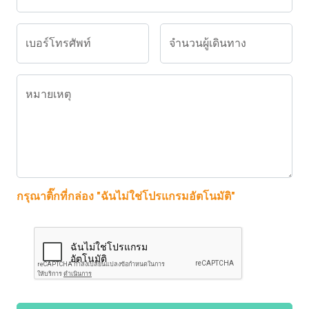
เบอร์โทรศัพท์
จำนวนผู้เดินทาง
หมายเหตุ
กรุณาติ๊กที่กล่อง "ฉันไม่ใช่โปรแกรมอัตโนมัติ"