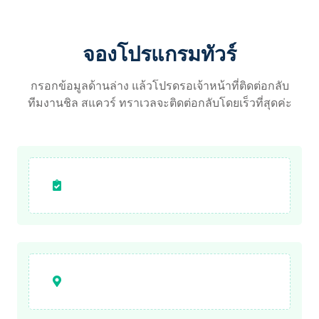
จองโปรแกรมทัวร์
กรอกข้อมูลด้านล่าง แล้วโปรดรอเจ้าหน้าที่ติดต่อกลับ
ทีมงานชิล สแควร์ ทราเวลจะติดต่อกลับโดยเร็วที่สุดค่ะ