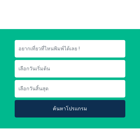
ค้นหาโปรแกรม