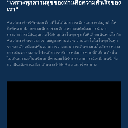
"เพราะทุกความสุขของท่านคือความสําเร็จของ
เรา"
ชิล สแควร์ บริษัทท่องเที่ยวที่ไม่ได้ต้องการเพียงแค่การส่งลูกค้าให้
ถึงที่หมายปลายทางเพียงอย่างเดียว หากแต่ยังต้องการนำส่ง
ประสบการณ์อันสุดยอดให้กับลูกค้าในทุก ๆ ครั้งที่เลือกเดินทางไปกับ
ชิล สแควร์ ทราเวล เราจะดูแลท่านด้วยความเอาใจใส่ในทุกในทุก
รายละเอียดตั้งแต่ขั้นตอนการวางแผนการเดินทางเคล็ดลับระหว่าง
การเดินทาง ตลอดไปจนถึงการบริการหลังการขายที่ดีเยี่ยม ดังนั้น
ไม่เกินความเป็นจริงเลยที่ท่านจะได้รับประสบการณ์เหมือนหรือยิ่ง
กว่าฝันเมื่อท่านเลือกเดินทางไปกับชิล สแควร์ ทราเวล