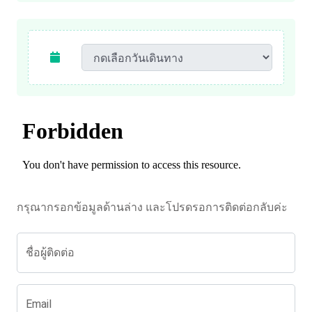
กรุณากรอกข้อมูลด้านล่าง และโปรดรอการติดต่อกลับค่ะ
ชื่อผู้ติดต่อ
Email