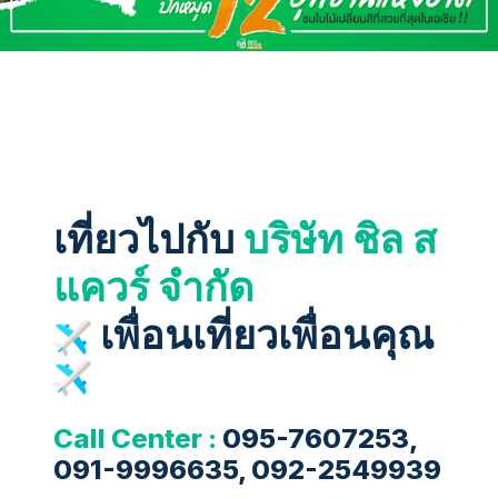
เที่ยวไปกับ
บริษัท ชิล ส
แควร์ จำกัด
เพื่อนเที่ยวเพื่อนคุณ
Call Center :
095-7607253,
091-9996635, 092-2549939