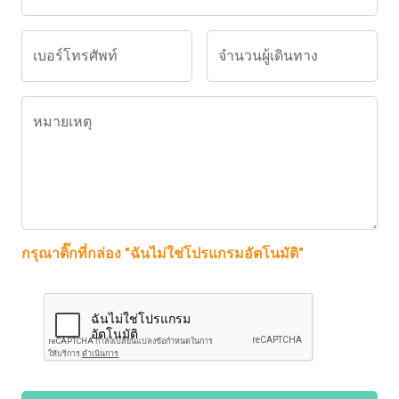
เบอร์โทรศัพท์
จำนวนผู้เดินทาง
หมายเหตุ
กรุณาติ๊กที่กล่อง "ฉันไม่ใช่โปรแกรมอัตโนมัติ"