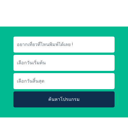
ค้นหาโปรแกรม