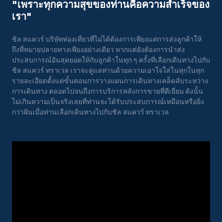
"เพราะทุกความสุขของท่านคือความสําเร็จของ
เรา"
ชิล สแควร์ บริษัทท่องเที่ยวที่ไม่ได้ต้องการเพียงแค่การส่งลูกค้าให้
ถึงที่หมายปลายทางเพียงอย่างเดียว หากแต่ยังต้องการนำส่ง
ประสบการณ์อันสุดยอดให้กับลูกค้าในทุก ๆ ครั้งที่เลือกเดินทางไปกับ
ชิล สแควร์ ทราเวล เราจะดูแลท่านด้วยความเอาใจใส่ในทุกในทุก
รายละเอียดตั้งแต่ขั้นตอนการวางแผนการเดินทางเคล็ดลับระหว่าง
การเดินทาง ตลอดไปจนถึงการบริการหลังการขายที่ดีเยี่ยม ดังนั้น
ไม่เกินความเป็นจริงเลยที่ท่านจะได้รับประสบการณ์เหมือนหรือยิ่ง
กว่าฝันเมื่อท่านเลือกเดินทางไปกับชิล สแควร์ ทราเวล