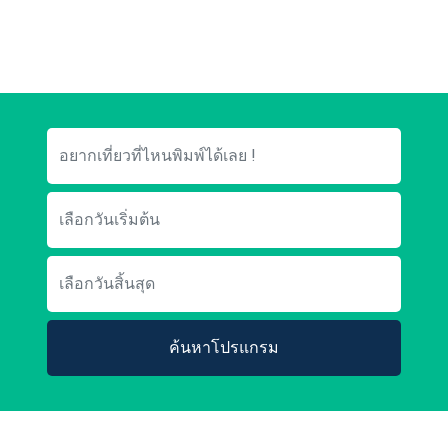
ค้นหาโปรแกรม