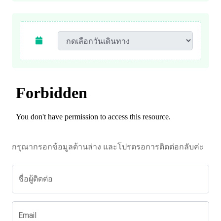
กรุณากรอกข้อมูลด้านล่าง และโปรดรอการติดต่อกลับค่ะ
ชื่อผู้ติดต่อ
Email