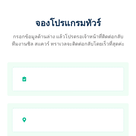
จองโปรแกรมทัวร์
กรอกข้อมูลด้านล่าง แล้วโปรดรอเจ้าหน้าที่ติดต่อกลับ
ทีมงานชิล สแควร์ ทราเวลจะติดต่อกลับโดยเร็วที่สุดค่ะ