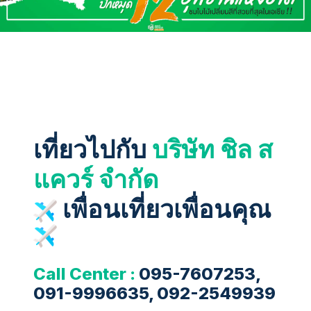
เที่ยวไปกับ
บริษัท ชิล ส
แควร์ จำกัด
เพื่อนเที่ยวเพื่อนคุณ
Call Center :
095-7607253,
091-9996635, 092-2549939