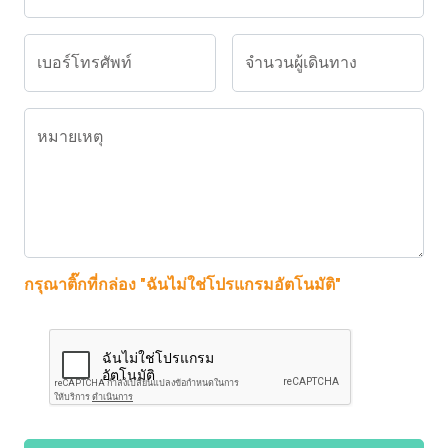
เบอร์โทรศัพท์
จำนวนผู้เดินทาง
หมายเหตุ
กรุณาติ๊กที่กล่อง "ฉันไม่ใช่โปรแกรมอัตโนมัติ"