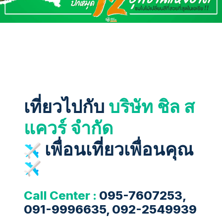
เที่ยวไปกับ
บริษัท ชิล ส
แควร์ จำกัด
เพื่อนเที่ยวเพื่อนคุณ
Call Center :
095-7607253,
091-9996635, 092-2549939