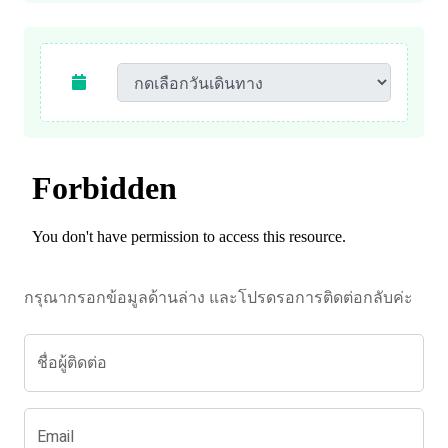
กรุณากรอกข้อมูลด้านล่าง และโปรดรอการติดต่อกลับค่ะ
ชื่อผู้ติดต่อ
Email