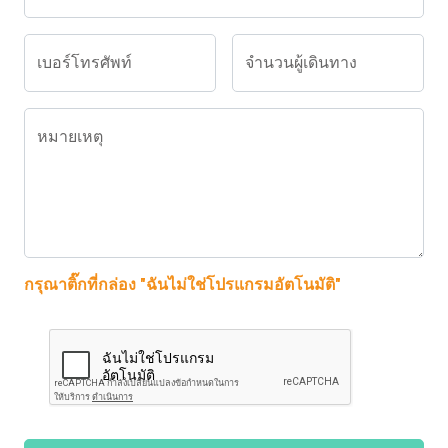
เบอร์โทรศัพท์
จำนวนผู้เดินทาง
หมายเหตุ
กรุณาติ๊กที่กล่อง "ฉันไม่ใช่โปรแกรมอัตโนมัติ"