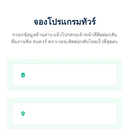
จองโปรแกรมทัวร์
กรอกข้อมูลด้านล่าง แล้วโปรดรอเจ้าหน้าที่ติดต่อกลับ
ทีมงานชิล สแควร์ ทราเวลจะติดต่อกลับโดยเร็วที่สุดค่ะ