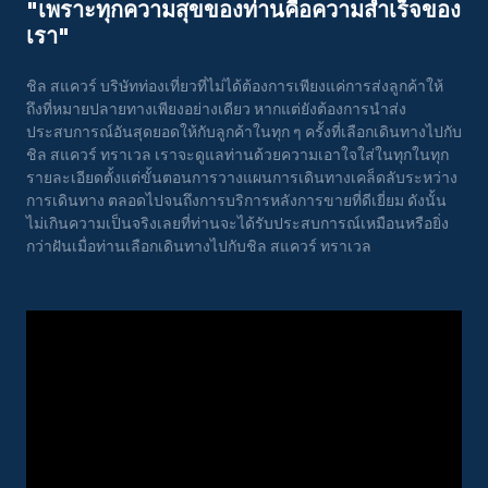
"เพราะทุกความสุขของท่านคือความสําเร็จของ
เรา"
ชิล สแควร์ บริษัทท่องเที่ยวที่ไม่ได้ต้องการเพียงแค่การส่งลูกค้าให้
ถึงที่หมายปลายทางเพียงอย่างเดียว หากแต่ยังต้องการนำส่ง
ประสบการณ์อันสุดยอดให้กับลูกค้าในทุก ๆ ครั้งที่เลือกเดินทางไปกับ
ชิล สแควร์ ทราเวล เราจะดูแลท่านด้วยความเอาใจใส่ในทุกในทุก
รายละเอียดตั้งแต่ขั้นตอนการวางแผนการเดินทางเคล็ดลับระหว่าง
การเดินทาง ตลอดไปจนถึงการบริการหลังการขายที่ดีเยี่ยม ดังนั้น
ไม่เกินความเป็นจริงเลยที่ท่านจะได้รับประสบการณ์เหมือนหรือยิ่ง
กว่าฝันเมื่อท่านเลือกเดินทางไปกับชิล สแควร์ ทราเวล