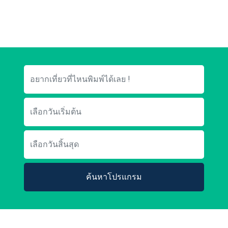
ค้นหาโปรแกรม