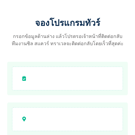
จองโปรแกรมทัวร์
กรอกข้อมูลด้านล่าง แล้วโปรดรอเจ้าหน้าที่ติดต่อกลับ
ทีมงานชิล สแควร์ ทราเวลจะติดต่อกลับโดยเร็วที่สุดค่ะ