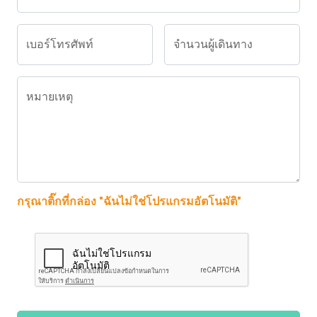
เบอร์โทรศัพท์
จำนวนผู้เดินทาง
หมายเหตุ
กรุณาติ๊กที่กล่อง "ฉันไม่ใช่โปรแกรมอัตโนมัติ"