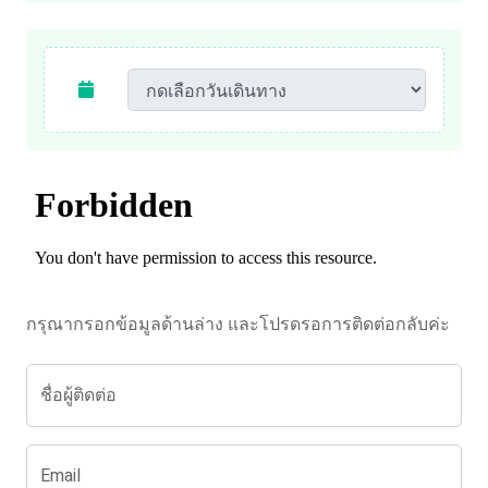
กรุณากรอกข้อมูลด้านล่าง และโปรดรอการติดต่อกลับค่ะ
ชื่อผู้ติดต่อ
Email