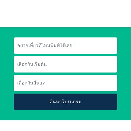
ค้นหาโปรแกรม