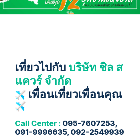
เที่ยวไปกับ
บริษัท ชิล ส
แควร์ จำกัด
เพื่อนเที่ยวเพื่อนคุณ
Call Center :
095-7607253,
091-9996635, 092-2549939