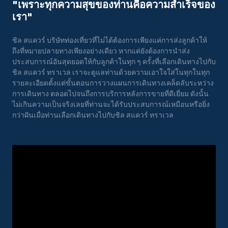
"เพราะทุกความสุขของท่านคือความสําเร็จของ
เรา"
ชิล สแควร์ บริษัทท่องเที่ยวที่ไม่ได้ต้องการเพียงแค่การส่งลูกค้าให้
ถึงที่หมายปลายทางเพียงอย่างเดียว หากแต่ยังต้องการนำส่ง
ประสบการณ์อันสุดยอดให้กับลูกค้าในทุก ๆ ครั้งที่เลือกเดินทางไปกับ
ชิล สแควร์ ทราเวล เราจะดูแลท่านด้วยความเอาใจใส่ในทุกในทุก
รายละเอียดตั้งแต่ขั้นตอนการวางแผนการเดินทางเคล็ดลับระหว่าง
การเดินทาง ตลอดไปจนถึงการบริการหลังการขายที่ดีเยี่ยม ดังนั้น
ไม่เกินความเป็นจริงเลยที่ท่านจะได้รับประสบการณ์เหมือนหรือยิ่ง
กว่าฝันเมื่อท่านเลือกเดินทางไปกับชิล สแควร์ ทราเวล