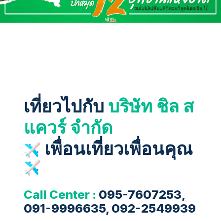
เที่ยวไปกับ
บริษัท ชิล ส
แควร์ จำกัด
เพื่อนเที่ยวเพื่อนคุณ
Call Center :
095-7607253,
091-9996635, 092-2549939