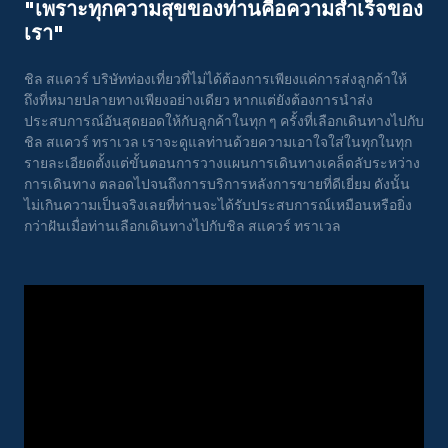
"เพราะทุกความสุขของท่านคือความสําเร็จของ
เรา"
ชิล สแควร์ บริษัทท่องเที่ยวที่ไม่ได้ต้องการเพียงแค่การส่งลูกค้าให้
ถึงที่หมายปลายทางเพียงอย่างเดียว หากแต่ยังต้องการนำส่ง
ประสบการณ์อันสุดยอดให้กับลูกค้าในทุก ๆ ครั้งที่เลือกเดินทางไปกับ
ชิล สแควร์ ทราเวล เราจะดูแลท่านด้วยความเอาใจใส่ในทุกในทุก
รายละเอียดตั้งแต่ขั้นตอนการวางแผนการเดินทางเคล็ดลับระหว่าง
การเดินทาง ตลอดไปจนถึงการบริการหลังการขายที่ดีเยี่ยม ดังนั้น
ไม่เกินความเป็นจริงเลยที่ท่านจะได้รับประสบการณ์เหมือนหรือยิ่ง
กว่าฝันเมื่อท่านเลือกเดินทางไปกับชิล สแควร์ ทราเวล