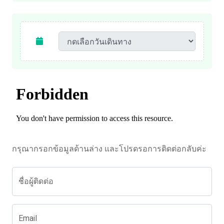
กรุณากรอกข้อมูลด้านล่าง และโปรดรอการติดต่อกลับค่ะ
ชื่อผู้ติดต่อ
Email