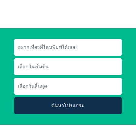
ค้นหาโปรแกรม