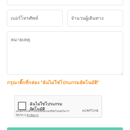
เบอร์โทรศัพท์
จำนวนผู้เดินทาง
หมายเหตุ
กรุณาติ๊กที่กล่อง "ฉันไม่ใช่โปรแกรมอัตโนมัติ"