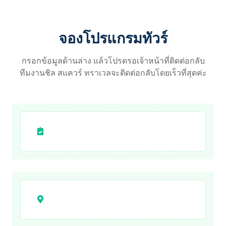
จองโปรแกรมทัวร์
กรอกข้อมูลด้านล่าง แล้วโปรดรอเจ้าหน้าที่ติดต่อกลับ
ทีมงานชิล สแควร์ ทราเวลจะติดต่อกลับโดยเร็วที่สุดค่ะ