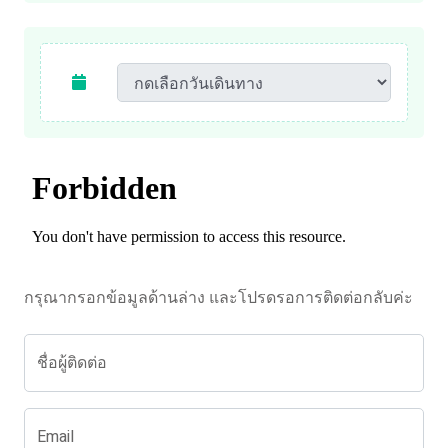
กรุณากรอกข้อมูลด้านล่าง และโปรดรอการติดต่อกลับค่ะ
ชื่อผู้ติดต่อ
Email