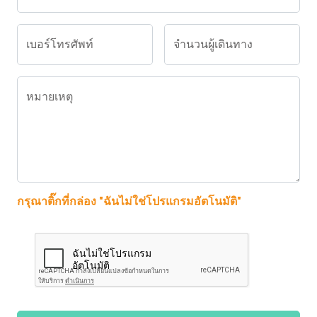
เบอร์โทรศัพท์
จำนวนผู้เดินทาง
หมายเหตุ
กรุณาติ๊กที่กล่อง "ฉันไม่ใช่โปรแกรมอัตโนมัติ"