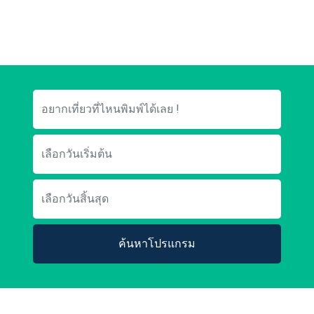
ค้นหาโปรแกรม