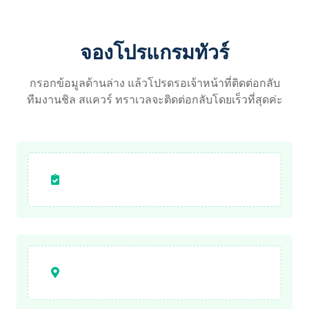
จองโปรแกรมทัวร์
กรอกข้อมูลด้านล่าง แล้วโปรดรอเจ้าหน้าที่ติดต่อกลับ
ทีมงานชิล สแควร์ ทราเวลจะติดต่อกลับโดยเร็วที่สุดค่ะ