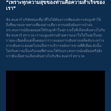
"เพราะทุกความสุขของท่านคือความสําเร็จของ
เรา"
ชิล สแควร์ บริษัทท่องเที่ยวที่ไม่ได้ต้องการเพียงแค่การส่งลูกค้าให้
ถึงที่หมายปลายทางเพียงอย่างเดียว หากแต่ยังต้องการนำส่ง
ประสบการณ์อันสุดยอดให้กับลูกค้าในทุก ๆ ครั้งที่เลือกเดินทางไปกับ
ชิล สแควร์ ทราเวล เราจะดูแลท่านด้วยความเอาใจใส่ในทุกในทุก
รายละเอียดตั้งแต่ขั้นตอนการวางแผนการเดินทางเคล็ดลับระหว่าง
การเดินทาง ตลอดไปจนถึงการบริการหลังการขายที่ดีเยี่ยม ดังนั้น
ไม่เกินความเป็นจริงเลยที่ท่านจะได้รับประสบการณ์เหมือนหรือยิ่ง
กว่าฝันเมื่อท่านเลือกเดินทางไปกับชิล สแควร์ ทราเวล