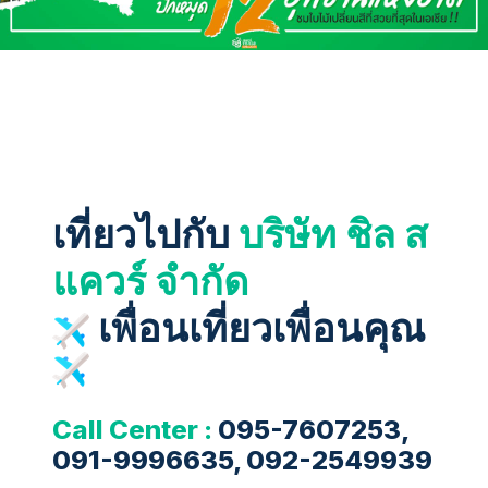
เที่ยวไปกับ
บริษัท ชิล ส
แควร์ จำกัด
เพื่อนเที่ยวเพื่อนคุณ
Call Center :
095-7607253,
091-9996635, 092-2549939