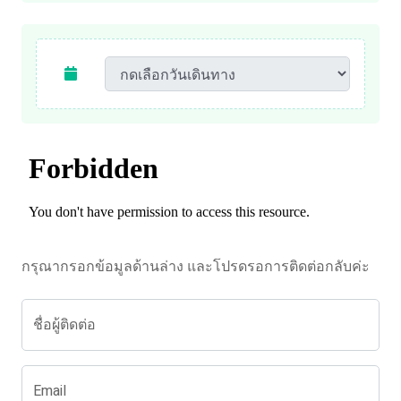
กรุณากรอกข้อมูลด้านล่าง และโปรดรอการติดต่อกลับค่ะ
ชื่อผู้ติดต่อ
Email