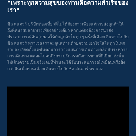
"เพราะทุกความสุขของท่านคือความสําเร็จของ
เรา"
ชิล สแควร์ บริษัทท่องเที่ยวที่ไม่ได้ต้องการเพียงแค่การส่งลูกค้าให้
ถึงที่หมายปลายทางเพียงอย่างเดียว หากแต่ยังต้องการนำส่ง
ประสบการณ์อันสุดยอดให้กับลูกค้าในทุก ๆ ครั้งที่เลือกเดินทางไปกับ
ชิล สแควร์ ทราเวล เราจะดูแลท่านด้วยความเอาใจใส่ในทุกในทุก
รายละเอียดตั้งแต่ขั้นตอนการวางแผนการเดินทางเคล็ดลับระหว่าง
การเดินทาง ตลอดไปจนถึงการบริการหลังการขายที่ดีเยี่ยม ดังนั้น
ไม่เกินความเป็นจริงเลยที่ท่านจะได้รับประสบการณ์เหมือนหรือยิ่ง
กว่าฝันเมื่อท่านเลือกเดินทางไปกับชิล สแควร์ ทราเวล