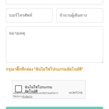
เบอร์โทรศัพท์
จำนวนผู้เดินทาง
หมายเหตุ
กรุณาติ๊กที่กล่อง "ฉันไม่ใช่โปรแกรมอัตโนมัติ"