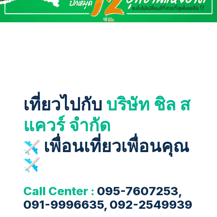
เที่ยวไปกับ
บริษัท ชิล ส
แควร์ จำกัด
เพื่อนเที่ยวเพื่อนคุณ
Call Center :
095-7607253,
091-9996635, 092-2549939