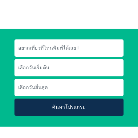
ค้นหาโปรแกรม