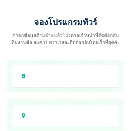
จองโปรแกรมทัวร์
กรอกข้อมูลด้านล่าง แล้วโปรดรอเจ้าหน้าที่ติดต่อกลับ
ทีมงานชิล สแควร์ ทราเวลจะติดต่อกลับโดยเร็วที่สุดค่ะ