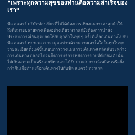
"เพราะทุกความสุขของท่านคือความสําเร็จของ
เรา"
ชิล สแควร์ บริษัทท่องเที่ยวที่ไม่ได้ต้องการเพียงแค่การส่งลูกค้าให้
ถึงที่หมายปลายทางเพียงอย่างเดียว หากแต่ยังต้องการนำส่ง
ประสบการณ์อันสุดยอดให้กับลูกค้าในทุก ๆ ครั้งที่เลือกเดินทางไปกับ
ชิล สแควร์ ทราเวล เราจะดูแลท่านด้วยความเอาใจใส่ในทุกในทุก
รายละเอียดตั้งแต่ขั้นตอนการวางแผนการเดินทางเคล็ดลับระหว่าง
การเดินทาง ตลอดไปจนถึงการบริการหลังการขายที่ดีเยี่ยม ดังนั้น
ไม่เกินความเป็นจริงเลยที่ท่านจะได้รับประสบการณ์เหมือนหรือยิ่ง
กว่าฝันเมื่อท่านเลือกเดินทางไปกับชิล สแควร์ ทราเวล