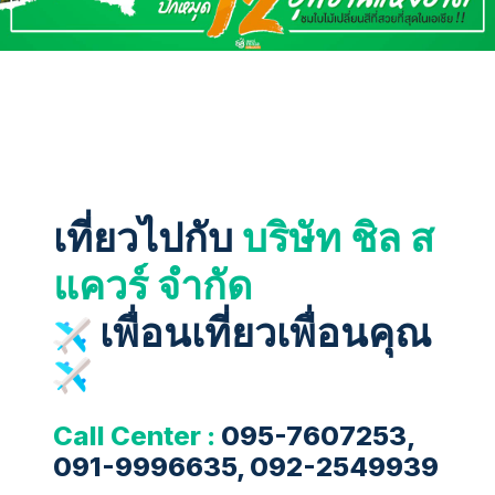
เที่ยวไปกับ
บริษัท ชิล ส
แควร์ จำกัด
เพื่อนเที่ยวเพื่อนคุณ
Call Center :
095-7607253,
091-9996635, 092-2549939