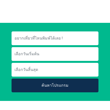
ค้นหาโปรแกรม