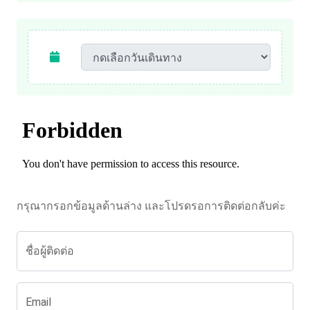
กรุณากรอกข้อมูลด้านล่าง และโปรดรอการติดต่อกลับค่ะ
ชื่อผู้ติดต่อ
Email