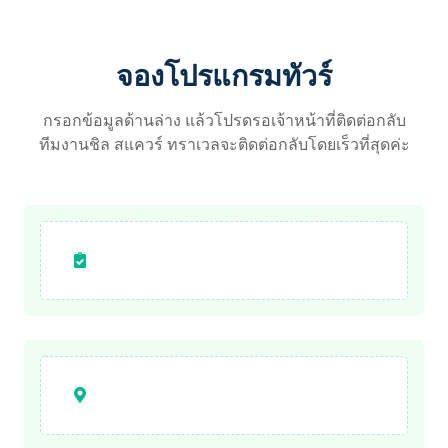
จองโปรแกรมทัวร์
กรอกข้อมูลด้านล่าง แล้วโปรดรอเจ้าหน้าที่ติดต่อกลับ
ทีมงานชิล สแควร์ ทราเวลจะติดต่อกลับโดยเร็วที่สุดค่ะ