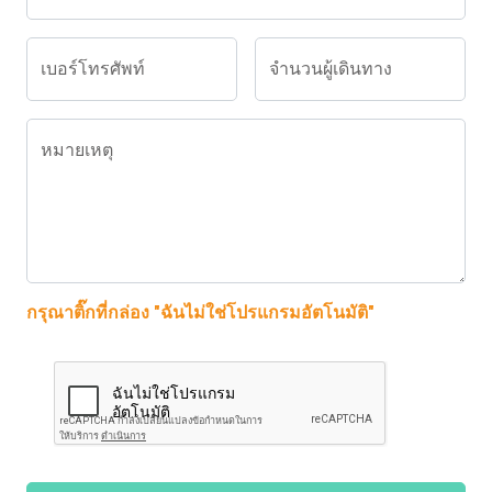
เบอร์โทรศัพท์
จำนวนผู้เดินทาง
หมายเหตุ
กรุณาติ๊กที่กล่อง "ฉันไม่ใช่โปรแกรมอัตโนมัติ"