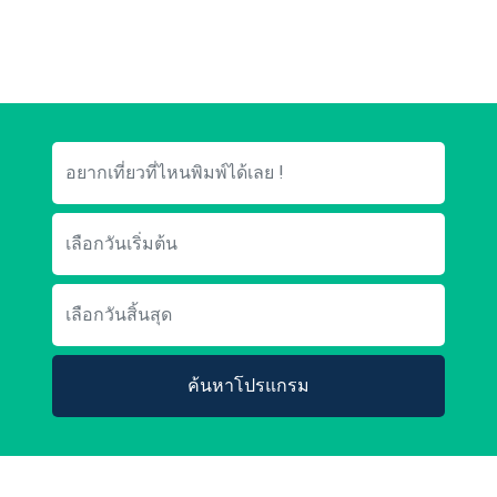
ค้นหาโปรแกรม