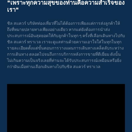
"เพราะทุกความสุขของท่านคือความสําเร็จของ
เรา"
ชิล สแควร์ บริษัทท่องเที่ยวที่ไม่ได้ต้องการเพียงแค่การส่งลูกค้าให้
ถึงที่หมายปลายทางเพียงอย่างเดียว หากแต่ยังต้องการนำส่ง
ประสบการณ์อันสุดยอดให้กับลูกค้าในทุก ๆ ครั้งที่เลือกเดินทางไปกับ
ชิล สแควร์ ทราเวล เราจะดูแลท่านด้วยความเอาใจใส่ในทุกในทุก
รายละเอียดตั้งแต่ขั้นตอนการวางแผนการเดินทางเคล็ดลับระหว่าง
การเดินทาง ตลอดไปจนถึงการบริการหลังการขายที่ดีเยี่ยม ดังนั้น
ไม่เกินความเป็นจริงเลยที่ท่านจะได้รับประสบการณ์เหมือนหรือยิ่ง
กว่าฝันเมื่อท่านเลือกเดินทางไปกับชิล สแควร์ ทราเวล