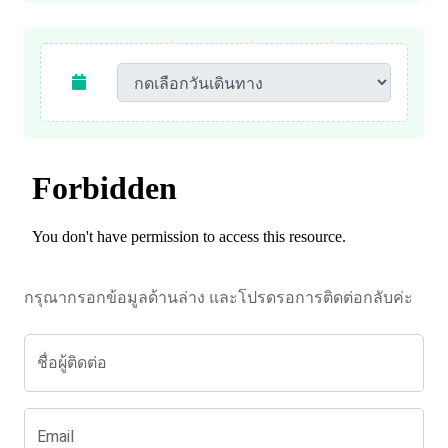
กรุณากรอกข้อมูลด้านล่าง และโปรดรอการติดต่อกลับค่ะ
ชื่อผู้ติดต่อ
Email