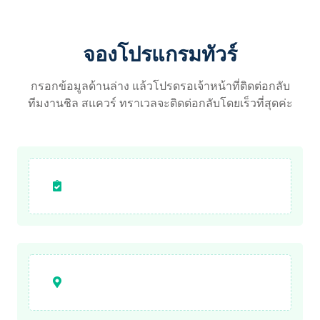
จองโปรแกรมทัวร์
กรอกข้อมูลด้านล่าง แล้วโปรดรอเจ้าหน้าที่ติดต่อกลับ
ทีมงานชิล สแควร์ ทราเวลจะติดต่อกลับโดยเร็วที่สุดค่ะ