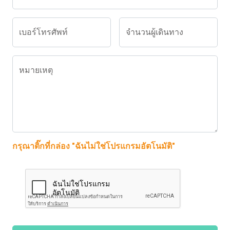
เบอร์โทรศัพท์
จำนวนผู้เดินทาง
หมายเหตุ
กรุณาติ๊กที่กล่อง "ฉันไม่ใช่โปรแกรมอัตโนมัติ"