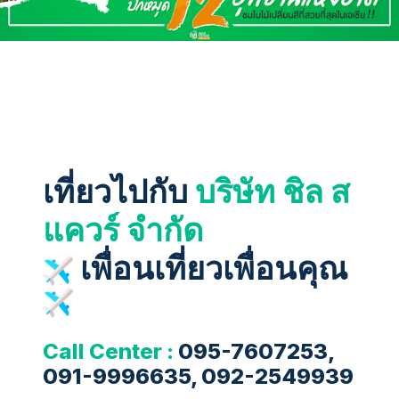
เที่ยวไปกับ
บริษัท ชิล ส
แควร์ จำกัด
เพื่อนเที่ยวเพื่อนคุณ
Call Center :
095-7607253,
091-9996635, 092-2549939