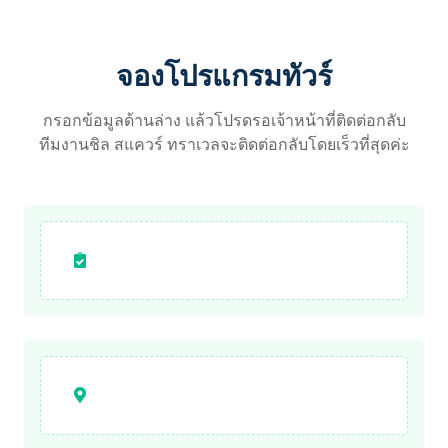
จองโปรแกรมทัวร์
กรอกข้อมูลด้านล่าง แล้วโปรดรอเจ้าหน้าที่ติดต่อกลับ
ทีมงานชิล สแควร์ ทราเวลจะติดต่อกลับโดยเร็วที่สุดค่ะ