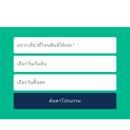
ค้นหาโปรแกรม