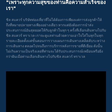
"เพราะทุกความสุขของท่านคือความสําเร็จของ
เรา"
ชิล สแควร์ บริษัทท่องเที่ยวที่ไม่ได้ต้องการเพียงแค่การส่งลูกค้าให้
ถึงที่หมายปลายทางเพียงอย่างเดียว หากแต่ยังต้องการนำส่ง
ประสบการณ์อันสุดยอดให้กับลูกค้าในทุก ๆ ครั้งที่เลือกเดินทางไปกับ
ชิล สแควร์ ทราเวล เราจะดูแลท่านด้วยความเอาใจใส่ในทุกในทุก
รายละเอียดตั้งแต่ขั้นตอนการวางแผนการเดินทางเคล็ดลับระหว่าง
การเดินทาง ตลอดไปจนถึงการบริการหลังการขายที่ดีเยี่ยม ดังนั้น
ไม่เกินความเป็นจริงเลยที่ท่านจะได้รับประสบการณ์เหมือนหรือยิ่ง
กว่าฝันเมื่อท่านเลือกเดินทางไปกับชิล สแควร์ ทราเวล