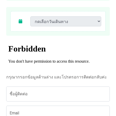
กรุณากรอกข้อมูลด้านล่าง และโปรดรอการติดต่อกลับค่ะ
ชื่อผู้ติดต่อ
Email