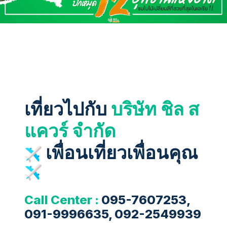
เที่ยวไปกับ
บริษัท ชิล ส
แควร์ จำกัด
เพื่อนเที่ยวเพื่อนคุณ
Call Center :
095-7607253,
091-9996635, 092-2549939