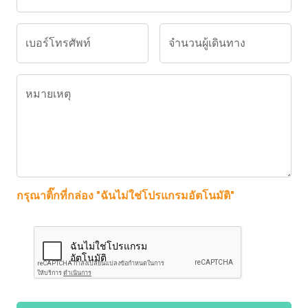
เบอร์โทรศัพท์
จำนวนผู้เดินทาง
หมายเหตุ
กรุณาติ๊กที่กล่อง "ฉันไม่ใช่โปรแกรมอัตโนมัติ"