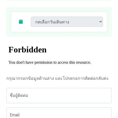
กรุณากรอกข้อมูลด้านล่าง และโปรดรอการติดต่อกลับค่ะ
ชื่อผู้ติดต่อ
Email