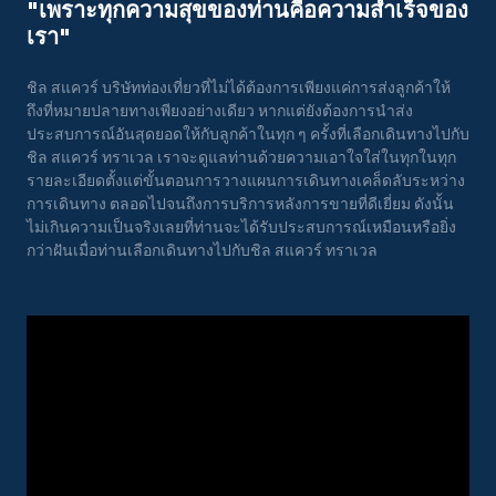
"เพราะทุกความสุขของท่านคือความสําเร็จของ
เรา"
ชิล สแควร์ บริษัทท่องเที่ยวที่ไม่ได้ต้องการเพียงแค่การส่งลูกค้าให้
ถึงที่หมายปลายทางเพียงอย่างเดียว หากแต่ยังต้องการนำส่ง
ประสบการณ์อันสุดยอดให้กับลูกค้าในทุก ๆ ครั้งที่เลือกเดินทางไปกับ
ชิล สแควร์ ทราเวล เราจะดูแลท่านด้วยความเอาใจใส่ในทุกในทุก
รายละเอียดตั้งแต่ขั้นตอนการวางแผนการเดินทางเคล็ดลับระหว่าง
การเดินทาง ตลอดไปจนถึงการบริการหลังการขายที่ดีเยี่ยม ดังนั้น
ไม่เกินความเป็นจริงเลยที่ท่านจะได้รับประสบการณ์เหมือนหรือยิ่ง
กว่าฝันเมื่อท่านเลือกเดินทางไปกับชิล สแควร์ ทราเวล