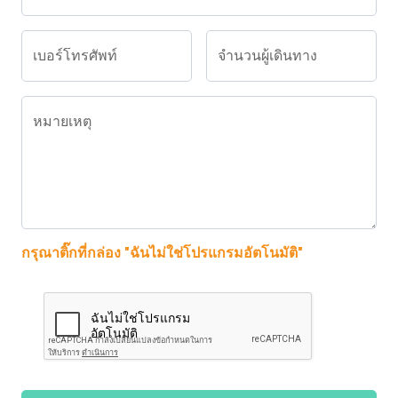
เบอร์โทรศัพท์
จำนวนผู้เดินทาง
หมายเหตุ
กรุณาติ๊กที่กล่อง "ฉันไม่ใช่โปรแกรมอัตโนมัติ"