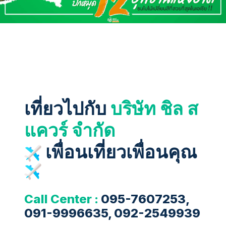
เที่ยวไปกับ
บริษัท ชิล ส
แควร์ จำกัด
เพื่อนเที่ยวเพื่อนคุณ
Call Center :
095-7607253,
091-9996635, 092-2549939