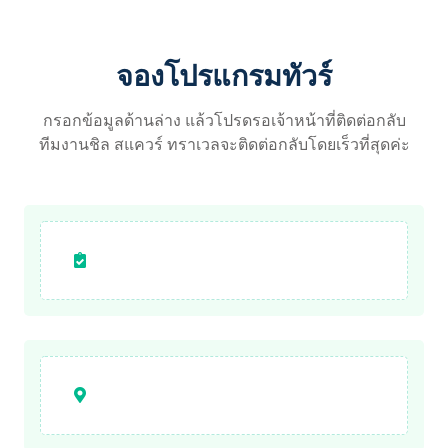
จองโปรแกรมทัวร์
กรอกข้อมูลด้านล่าง แล้วโปรดรอเจ้าหน้าที่ติดต่อกลับ
ทีมงานชิล สแควร์ ทราเวลจะติดต่อกลับโดยเร็วที่สุดค่ะ