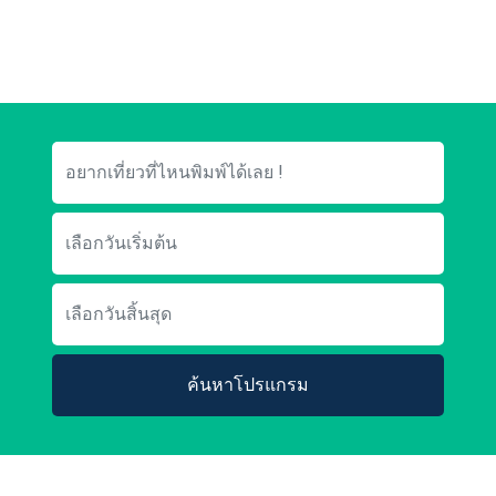
ค้นหาโปรแกรม