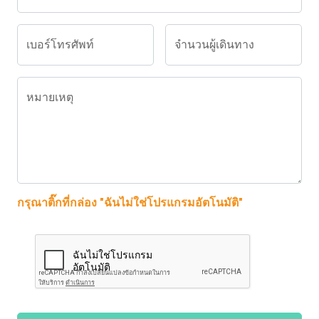
เบอร์โทรศัพท์
จำนวนผู้เดินทาง
หมายเหตุ
กรุณาติ๊กที่กล่อง "ฉันไม่ใช่โปรแกรมอัตโนมัติ"