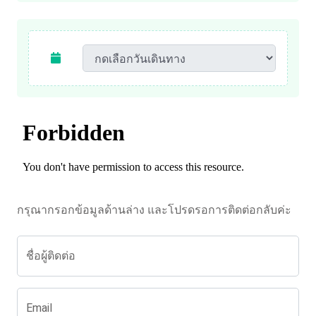
กรุณากรอกข้อมูลด้านล่าง และโปรดรอการติดต่อกลับค่ะ
ชื่อผู้ติดต่อ
Email