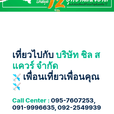
เที่ยวไปกับ
บริษัท ชิล ส
แควร์ จำกัด
เพื่อนเที่ยวเพื่อนคุณ
Call Center :
095-7607253,
091-9996635, 092-2549939