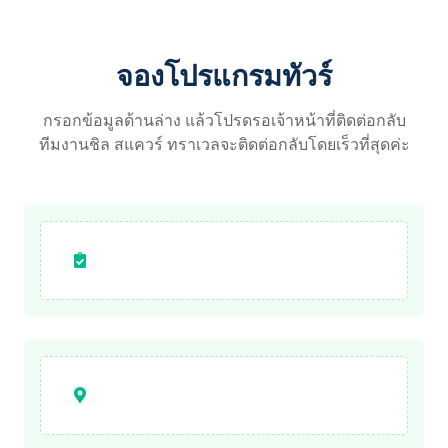
จองโปรแกรมทัวร์
กรอกข้อมูลด้านล่าง แล้วโปรดรอเจ้าหน้าที่ติดต่อกลับ
ทีมงานชิล สแควร์ ทราเวลจะติดต่อกลับโดยเร็วที่สุดค่ะ