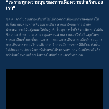
"เพราะทุกความสุขของท่านคือความสําเร็จของ
เรา"
ชิล สแควร์ บริษัทท่องเที่ยวที่ไม่ได้ต้องการเพียงแค่การส่งลูกค้าให้
ถึงที่หมายปลายทางเพียงอย่างเดียว หากแต่ยังต้องการนำส่ง
ประสบการณ์อันสุดยอดให้กับลูกค้าในทุก ๆ ครั้งที่เลือกเดินทางไปกับ
ชิล สแควร์ ทราเวล เราจะดูแลท่านด้วยความเอาใจใส่ในทุกในทุก
รายละเอียดตั้งแต่ขั้นตอนการวางแผนการเดินทางเคล็ดลับระหว่าง
การเดินทาง ตลอดไปจนถึงการบริการหลังการขายที่ดีเยี่ยม ดังนั้น
ไม่เกินความเป็นจริงเลยที่ท่านจะได้รับประสบการณ์เหมือนหรือยิ่ง
กว่าฝันเมื่อท่านเลือกเดินทางไปกับชิล สแควร์ ทราเวล