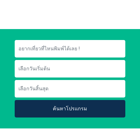
ค้นหาโปรแกรม