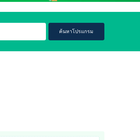
ค้นหาโปรแกรม