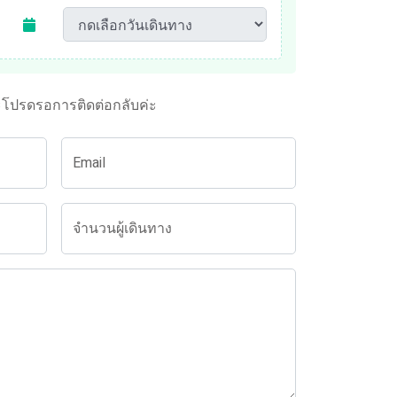
ะโปรดรอการติดต่อกลับค่ะ
Email
จำนวนผู้เดินทาง