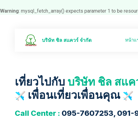
Warning
: mysql_fetch_array() expects parameter 1 to be resour
หน้าแ
บริษัท ชิล สแควร์ จำกัด
เที่ยวไปกับ
บริษัท ชิล สแค
เพื่อนเที่ยวเพื่อนคุณ
Call Center :
095-7607253, 091-