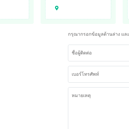
กรุณากรอกข้อมูลด้านล่าง แล
ชื่อผู้ติดต่อ
เบอร์โทรศัพท์
หมายเหตุ