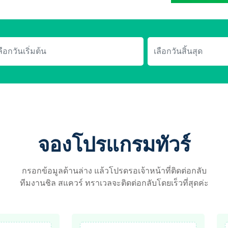
จองโปรแกรมทัวร์
กรอกข้อมูลด้านล่าง แล้วโปรดรอเจ้าหน้าที่ติดต่อกลับ
ทีมงานชิล สแควร์ ทราเวลจะติดต่อกลับโดยเร็วที่สุดค่ะ