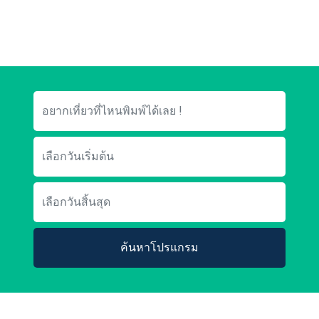
ค้นหาโปรแกรม