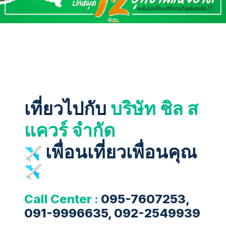
เที่ยวไปกับ
บริษัท ชิล ส
แควร์ จำกัด
เพื่อนเที่ยวเพื่อนคุณ
Call Center :
095-7607253,
091-9996635, 092-2549939