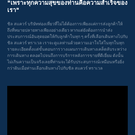
"เพราะทุกความสุขของท่านคือความสําเร็จของ
เรา"
ชิล สแควร์ บริษัทท่องเที่ยวที่ไม่ได้ต้องการเพียงแค่การส่งลูกค้าให้
ถึงที่หมายปลายทางเพียงอย่างเดียว หากแต่ยังต้องการนำส่ง
ประสบการณ์อันสุดยอดให้กับลูกค้าในทุก ๆ ครั้งที่เลือกเดินทางไปกับ
ชิล สแควร์ ทราเวล เราจะดูแลท่านด้วยความเอาใจใส่ในทุกในทุก
รายละเอียดตั้งแต่ขั้นตอนการวางแผนการเดินทางเคล็ดลับระหว่าง
การเดินทาง ตลอดไปจนถึงการบริการหลังการขายที่ดีเยี่ยม ดังนั้น
ไม่เกินความเป็นจริงเลยที่ท่านจะได้รับประสบการณ์เหมือนหรือยิ่ง
กว่าฝันเมื่อท่านเลือกเดินทางไปกับชิล สแควร์ ทราเวล