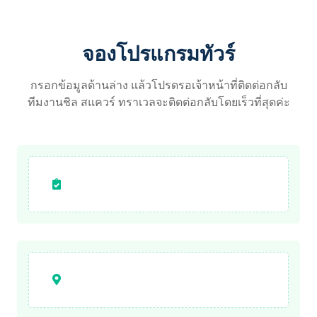
จองโปรแกรมทัวร์
กรอกข้อมูลด้านล่าง แล้วโปรดรอเจ้าหน้าที่ติดต่อกลับ
ทีมงานชิล สแควร์ ทราเวลจะติดต่อกลับโดยเร็วที่สุดค่ะ