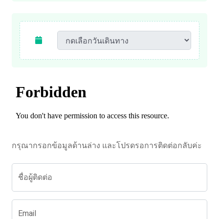
กรุณากรอกข้อมูลด้านล่าง และโปรดรอการติดต่อกลับค่ะ
ชื่อผู้ติดต่อ
Email