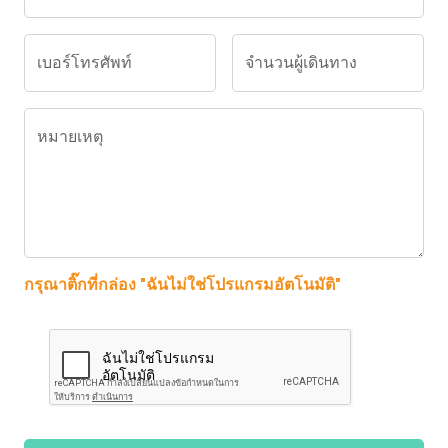
เบอร์โทรศัพท์
จำนวนผู้เดินทาง
หมายเหตุ
กรุณาติ๊กที่กล่อง "ฉันไม่ใช่โปรแกรมอัตโนมัติ"