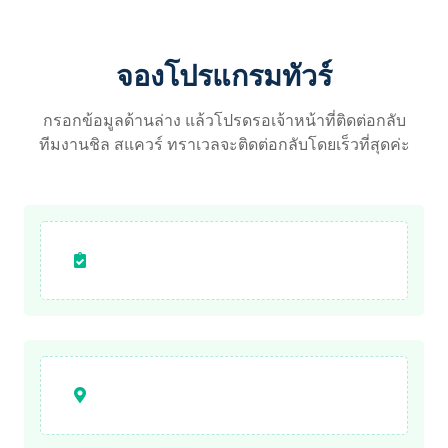
จองโปรแกรมทัวร์
กรอกข้อมูลด้านล่าง แล้วโปรดรอเจ้าหน้าที่ติดต่อกลับ
ทีมงานชิล สแควร์ ทราเวลจะติดต่อกลับโดยเร็วที่สุดค่ะ