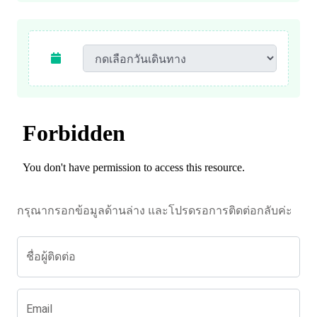
กรุณากรอกข้อมูลด้านล่าง และโปรดรอการติดต่อกลับค่ะ
ชื่อผู้ติดต่อ
Email