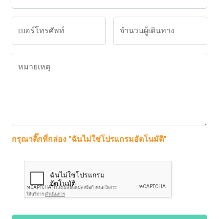
เบอร์โทรศัพท์
จำนวนผู้เดินทาง
หมายเหตุ
กรุณาติ๊กที่กล่อง "ฉันไม่ใช่โปรแกรมอัตโนมัติ"