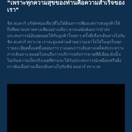
"เพราะทุกความสุขของท่านคือความสําเร็จของ
เรา"
ชิล สแควร์ บริษัทท่องเที่ยวที่ไม่ได้ต้องการเพียงแค่การส่งลูกค้าให้
ถึงที่หมายปลายทางเพียงอย่างเดียว หากแต่ยังต้องการนำส่ง
ประสบการณ์อันสุดยอดให้กับลูกค้าในทุก ๆ ครั้งที่เลือกเดินทางไปกับ
ชิล สแควร์ ทราเวล เราจะดูแลท่านด้วยความเอาใจใส่ในทุกในทุก
รายละเอียดตั้งแต่ขั้นตอนการวางแผนการเดินทางเคล็ดลับระหว่าง
การเดินทาง ตลอดไปจนถึงการบริการหลังการขายที่ดีเยี่ยม ดังนั้น
ไม่เกินความเป็นจริงเลยที่ท่านจะได้รับประสบการณ์เหมือนหรือยิ่ง
กว่าฝันเมื่อท่านเลือกเดินทางไปกับชิล สแควร์ ทราเวล