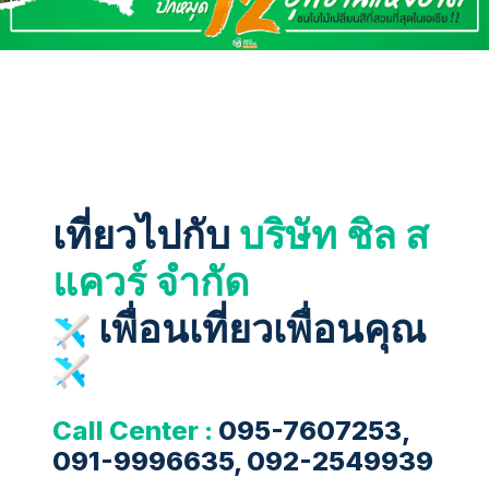
เที่ยวไปกับ
บริษัท ชิล ส
แควร์ จำกัด
เพื่อนเที่ยวเพื่อนคุณ
Call Center :
095-7607253,
091-9996635, 092-2549939