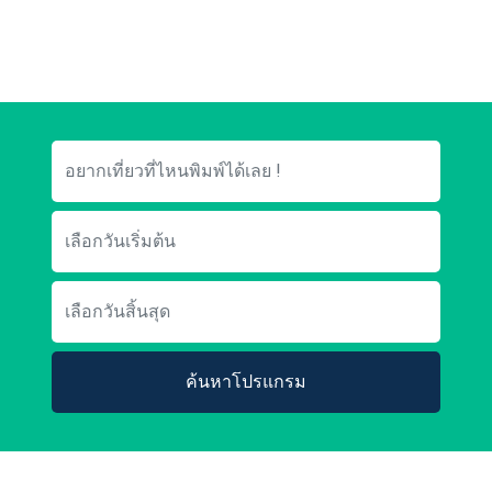
ค้นหาโปรแกรม