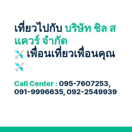
เที่ยวไปกับ
บริษัท ชิล ส
แควร์ จำกัด
เพื่อนเที่ยวเพื่อนคุณ
Call Center :
095-7607253,
091-9996635, 092-2549939