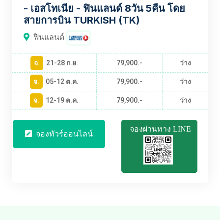
- เอสโทเนีย - ฟินแลนด์ 8วัน 5คืน โดย
สายการบิน TURKISH (TK)
ฟินแลนด์
จ.
21-28 ก.ย.
79,900.-
ว่าง
จ.
05-12 ต.ค.
79,900.-
ว่าง
จ.
12-19 ต.ค.
79,900.-
ว่าง
จองผ่านทาง LINE
จองทัวร์ออนไลน์