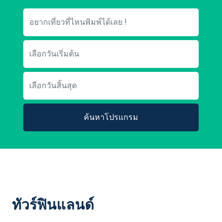
ค้นหาโปรแกรม
ทัวร์ฟินแลนด์