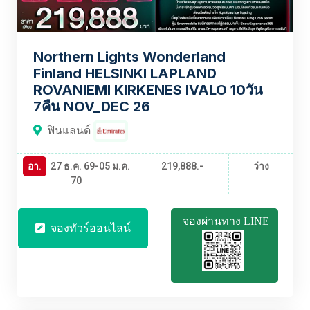
Northern Lights Wonderland
Finland HELSINKI LAPLAND
ROVANIEMI KIRKENES IVALO 10วัน
7คืน NOV_DEC 26
ฟินแลนด์
อา.
27 ธ.ค. 69-05 ม.ค.
219,888.-
ว่าง
70
จองผ่านทาง LINE
จองทัวร์ออนไลน์