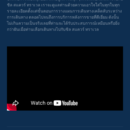
ชิล สแควร์ ทราเวล เราจะดูแลท่านด้วยความเอาใจใส่ในทุกในทุก
รายละเอียดตั้งแต่ขั้นตอนการวางแผนการเดินทางเคล็ดลับระหว่าง
การเดินทาง ตลอดไปจนถึงการบริการหลังการขายที่ดีเยี่ยม ดังนั้น
ไม่เกินความเป็นจริงเลยที่ท่านจะได้รับประสบการณ์เหมือนหรือยิ่ง
กว่าฝันเมื่อท่านเลือกเดินทางไปกับชิล สแควร์ ทราเวล