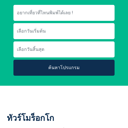
ค้นหาโปรแกรม
ทัวร์โมร็อกโก