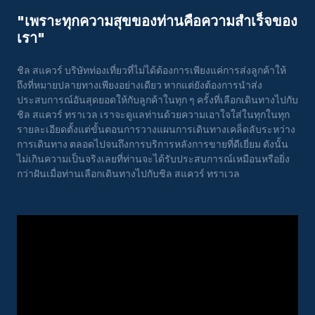
"เพราะทุกความสุขของท่านคือความสําเร็จของ
เรา"
ชิล สแควร์ บริษัทท่องเที่ยวที่ไม่ได้ต้องการเพียงแค่การส่งลูกค้าให้
ถึงที่หมายปลายทางเพียงอย่างเดียว หากแต่ยังต้องการนำส่ง
ประสบการณ์อันสุดยอดให้กับลูกค้าในทุก ๆ ครั้งที่เลือกเดินทางไปกับ
ชิล สแควร์ ทราเวล เราจะดูแลท่านด้วยความเอาใจใส่ในทุกในทุก
รายละเอียดตั้งแต่ขั้นตอนการวางแผนการเดินทางเคล็ดลับระหว่าง
การเดินทาง ตลอดไปจนถึงการบริการหลังการขายที่ดีเยี่ยม ดังนั้น
ไม่เกินความเป็นจริงเลยที่ท่านจะได้รับประสบการณ์เหมือนหรือยิ่ง
กว่าฝันเมื่อท่านเลือกเดินทางไปกับชิล สแควร์ ทราเวล