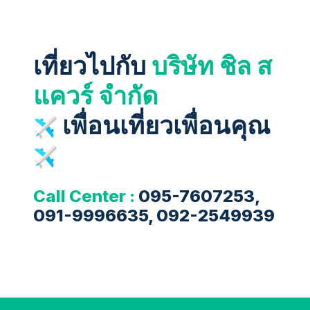
เที่ยวไปกับ
บริษัท ชิล ส
แควร์ จำกัด
เพื่อนเที่ยวเพื่อนคุณ
Call Center :
095-7607253,
091-9996635, 092-2549939