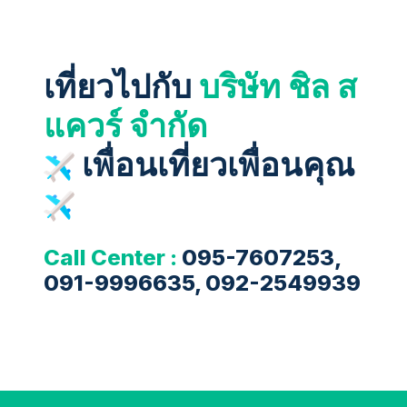
เที่ยวไปกับ
บริษัท ชิล ส
แควร์ จำกัด
เพื่อนเที่ยวเพื่อนคุณ
Call Center :
095-7607253,
091-9996635, 092-2549939