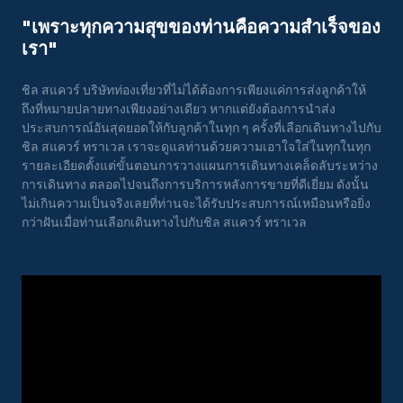
"เพราะทุกความสุขของท่านคือความสําเร็จของ
เรา"
ชิล สแควร์ บริษัทท่องเที่ยวที่ไม่ได้ต้องการเพียงแค่การส่งลูกค้าให้
ถึงที่หมายปลายทางเพียงอย่างเดียว หากแต่ยังต้องการนำส่ง
ประสบการณ์อันสุดยอดให้กับลูกค้าในทุก ๆ ครั้งที่เลือกเดินทางไปกับ
ชิล สแควร์ ทราเวล เราจะดูแลท่านด้วยความเอาใจใส่ในทุกในทุก
รายละเอียดตั้งแต่ขั้นตอนการวางแผนการเดินทางเคล็ดลับระหว่าง
การเดินทาง ตลอดไปจนถึงการบริการหลังการขายที่ดีเยี่ยม ดังนั้น
ไม่เกินความเป็นจริงเลยที่ท่านจะได้รับประสบการณ์เหมือนหรือยิ่ง
กว่าฝันเมื่อท่านเลือกเดินทางไปกับชิล สแควร์ ทราเวล