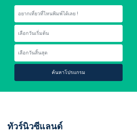
ค้นหาโปรแกรม
ทัวร์นิวซีแลนด์