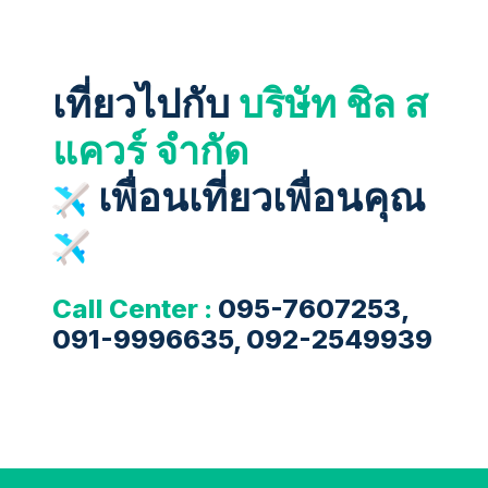
เที่ยวไปกับ
บริษัท ชิล ส
แควร์ จำกัด
เพื่อนเที่ยวเพื่อนคุณ
Call Center :
095-7607253,
091-9996635, 092-2549939