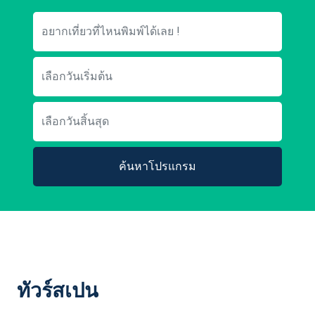
ค้นหาโปรแกรม
ทัวร์สเปน