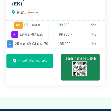
(EK)
สเปน
พฤ.
05-14 พ.ย.
99,900.-
ว่าง
ส.
28 พ.ย.-07 ธ.ค.
99,900.-
ว่าง
ศ.
25 ธ.ค. 69-03 ม.ค. 70
105,900.-
ว่าง
จองผ่านทาง LINE
จองทัวร์ออนไลน์