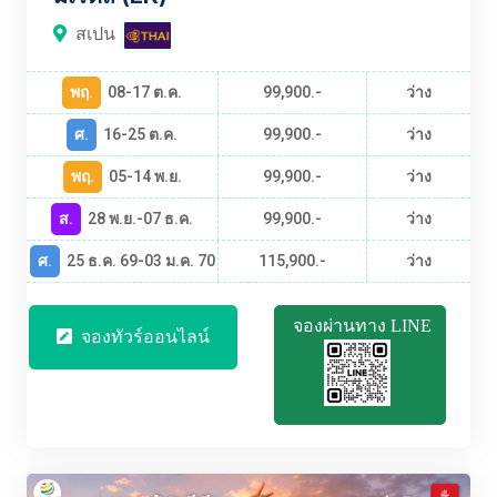
สเปน
พฤ.
08-17 ต.ค.
99,900.-
ว่าง
ศ.
16-25 ต.ค.
99,900.-
ว่าง
พฤ.
05-14 พ.ย.
99,900.-
ว่าง
ส.
28 พ.ย.-07 ธ.ค.
99,900.-
ว่าง
ศ.
25 ธ.ค. 69-03 ม.ค. 70
115,900.-
ว่าง
จองผ่านทาง LINE
จองทัวร์ออนไลน์