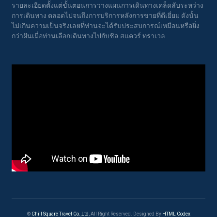
รายละเอียดตั้งแต่ขั้นตอนการวางแผนการเดินทางเคล็ดลับระหว่าง
การเดินทาง ตลอดไปจนถึงการบริการหลังการขายที่ดีเยี่ยม ดังนั้น
ไม่เกินความเป็นจริงเลยที่ท่านจะได้รับประสบการณ์เหมือนหรือยิ่ง
กว่าฝันเมื่อท่านเลือกเดินทางไปกับชิล สแควร์ ทราเวล
©
Chill Square Travel Co.,Ltd
, All Right Reserved.
Designed By
HTML Codex