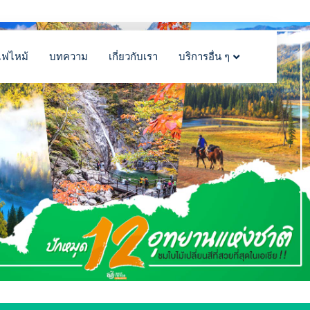
ไฟไหม้
บทความ
เกี่ยวกับเรา
บริการอื่น ๆ