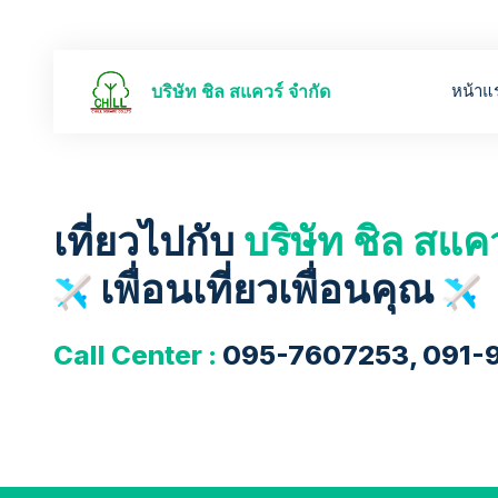
หน้าแ
บริษัท ชิล สแควร์ จำกัด
เที่ยวไปกับ
บริษัท ชิล สแค
เพื่อนเที่ยวเพื่อนคุณ
Call Center :
095-7607253, 091-