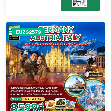
EUZG2579