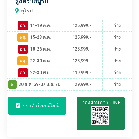
สู่สตราสบูร์ก
ยุโรป
อา.
11-19 ต.ค.
125,999.-
ว่าง
พฤ.
15-23 ต.ค.
125,999.-
ว่าง
อา.
18-26 ต.ค.
125,999.-
ว่าง
พฤ.
22-30 ต.ค.
125,999.-
ว่าง
อา.
22-30 พ.ย.
119,999.-
ว่าง
พ.
30 ธ.ค. 69-07 ม.ค. 70
129,999.-
ว่าง
จองผ่านทาง LINE
จองทัวร์ออนไลน์