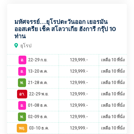
EUBT2373
มหัศจรรย์...ยุโรปตะวันออก เยอรมัน
ออสเตรีย เช็ค สโลวาเกีย ฮังการี กรุ๊ป 10
ท่าน
ยุโรป
อ.
22-29 ก.ย.
129,999.-
เหลือ 10 ที่นั่ง
อ.
13-20 ต.ค.
129,999.-
เหลือ 10 ที่นั่ง
พ.
21-28 ต.ค.
129,999.-
เหลือ 10 ที่นั่ง
อา.
22-29 พ.ย.
129,999.-
เหลือ 10 ที่นั่ง
อ.
01-08 ธ.ค.
129,999.-
เหลือ 10 ที่นั่ง
พ.
02-09 ธ.ค.
129,999.-
เหลือ 10 ที่นั่ง
พฤ.
03-10 ธ.ค.
129,999.-
เหลือ 10 ที่นั่ง