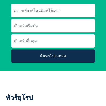
ค้นหาโปรแกรม
ทัวร์ยุโรป