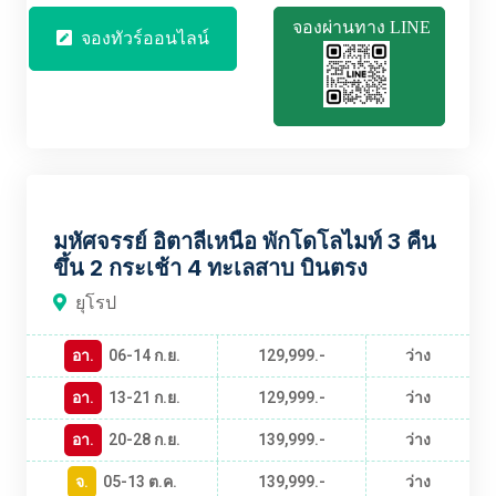
จองผ่านทาง LINE
จองทัวร์ออนไลน์
EUBT2449
มหัศจรรย์ อิตาลีเหนือ พักโดโลไมท์ 3 คืน
ขึ้น 2 กระเช้า 4 ทะเลสาบ บินตรง
ยุโรป
อา.
06-14 ก.ย.
129,999.-
ว่าง
อา.
13-21 ก.ย.
129,999.-
ว่าง
อา.
20-28 ก.ย.
139,999.-
ว่าง
จ.
05-13 ต.ค.
139,999.-
ว่าง