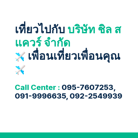
เที่ยวไปกับ
บริษัท ชิล ส
แควร์ จำกัด
เพื่อนเที่ยวเพื่อนคุณ
Call Center :
095-7607253,
091-9996635, 092-2549939