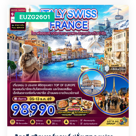
EUZG2601