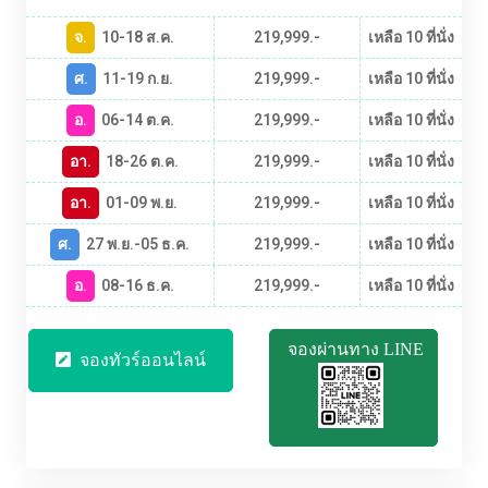
จ.
10-18 ส.ค.
219,999.-
เหลือ 10 ที่นั่ง
ศ.
11-19 ก.ย.
219,999.-
เหลือ 10 ที่นั่ง
อ.
06-14 ต.ค.
219,999.-
เหลือ 10 ที่นั่ง
อา.
18-26 ต.ค.
219,999.-
เหลือ 10 ที่นั่ง
อา.
01-09 พ.ย.
219,999.-
เหลือ 10 ที่นั่ง
ศ.
27 พ.ย.-05 ธ.ค.
219,999.-
เหลือ 10 ที่นั่ง
อ.
08-16 ธ.ค.
219,999.-
เหลือ 10 ที่นั่ง
จองผ่านทาง LINE
จองทัวร์ออนไลน์