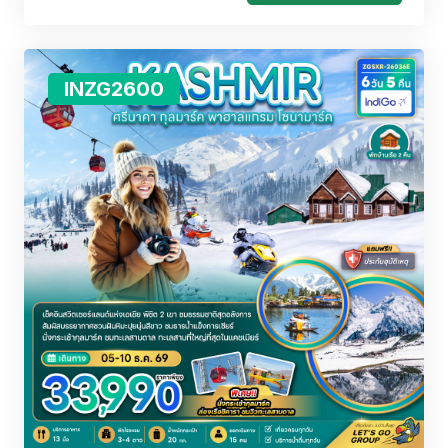
INZG2600