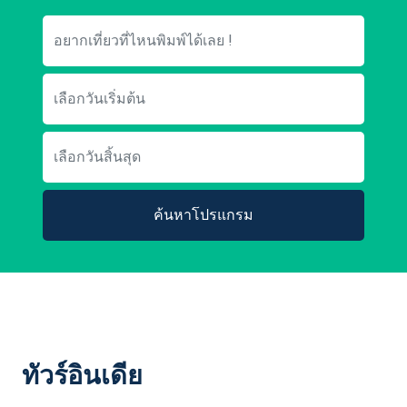
ค้นหาโปรแกรม
ทัวร์อินเดีย