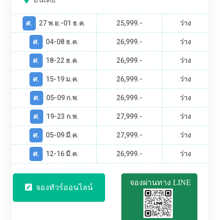
ศ.
27 พ.ย.-01 ธ.ค.
25,999.-
ว่าง
ศ.
04-08 ธ.ค.
26,999.-
ว่าง
ศ.
18-22 ธ.ค.
26,999.-
ว่าง
ศ.
15-19 ม.ค.
26,999.-
ว่าง
ศ.
05-09 ก.พ.
26,999.-
ว่าง
ศ.
19-23 ก.พ.
27,999.-
ว่าง
ศ.
05-09 มี.ค.
27,999.-
ว่าง
ศ.
12-16 มี.ค.
26,999.-
ว่าง
จองผ่านทาง LINE
จองทัวร์ออนไลน์