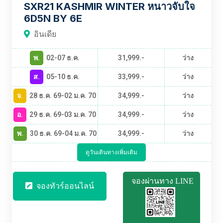
SXR21 KASHMIR WINTER หนาวจับใจ
6D5N BY 6E
อินเดีย
พ.
02-07 ธ.ค.
31,999.-
ว่าง
ส.
05-10 ธ.ค.
33,999.-
ว่าง
จ.
28 ธ.ค. 69-02 ม.ค. 70
34,999.-
ว่าง
อ.
29 ธ.ค. 69-03 ม.ค. 70
34,999.-
ว่าง
พ.
30 ธ.ค. 69-04 ม.ค. 70
34,999.-
ว่าง
ดูวันเดินทางเพิ่มเติม
จองผ่านทาง LINE
จองทัวร์ออนไลน์