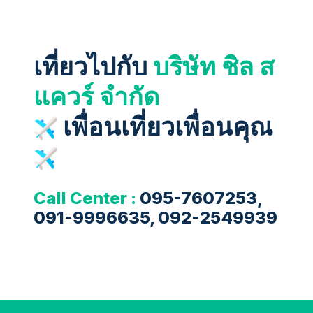
เที่ยวไปกับ
บริษัท ชิล ส
แควร์ จำกัด
เพื่อนเที่ยวเพื่อนคุณ
Call Center :
095-7607253,
091-9996635, 092-2549939